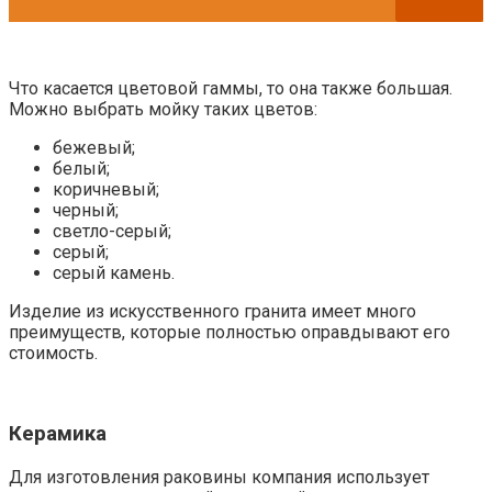
Что касается цветовой гаммы, то она также большая.
Можно выбрать мойку таких цветов:
бежевый;
белый;
коричневый;
черный;
светло-серый;
серый;
серый камень.
Изделие из искусственного гранита имеет много
преимуществ, которые полностью оправдывают его
стоимость.
Керамика
Для изготовления раковины компания использует