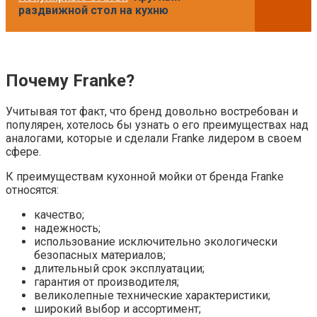
раздвижной стол на кухню
Почему Franke?
Учитывая тот факт, что бренд довольно востребован и
популярен, хотелось бы узнать о его преимуществах над
аналогами, которые и сделали Franke лидером в своем
сфере.
К преимуществам кухонной мойки от бренда Franke
относятся:
качество;
надежность;
использование исключительно экологически
безопасных материалов;
длительный срок эксплуатации;
гарантия от производителя;
великолепные технические характеристики;
широкий выбор и ассортимент;