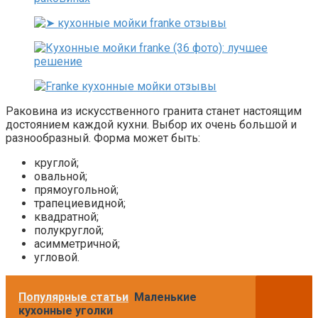
Раковина из искусственного гранита станет настоящим
достоянием каждой кухни. Выбор их очень большой и
разнообразный. Форма может быть:
круглой;
овальной;
прямоугольной;
трапециевидной;
квадратной;
полукруглой;
асимметричной;
угловой.
Популярные статьи
Маленькие
кухонные уголки