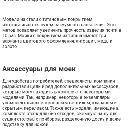
Модели из стали с титановым покрытием
изготавливаются путем вакуумного напыления. Этот
метод позволяет увеличить прочность изделия почти в
10 раз. Мойки с покрытием из титана имеют три
варианта цветового оформления: антрацит, медь и
золото.
Аксессуары для моек
Для удобства потребителей, специалисты компании
разработали целый ряд дополнительных аксессуаров,
которые могут входить в комплект с некоторыми
моделями. Так, например, некоторые экземпляры
укомплектованы встроенным вентилем, клапаном и
скрытым переливом. Также есть модели, имеющие в
комплекте отсек для био отходов, съемную чашу для
сушки столовых приборов, разделочную доску и даже
подставку для ножей.