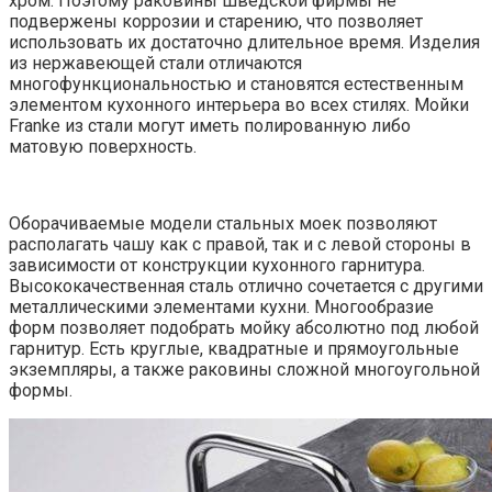
хром. Поэтому раковины шведской фирмы не
подвержены коррозии и старению, что позволяет
использовать их достаточно длительное время. Изделия
из нержавеющей стали отличаются
многофункциональностью и становятся естественным
элементом кухонного интерьера во всех стилях. Мойки
Franke из стали могут иметь полированную либо
матовую поверхность.
Оборачиваемые модели стальных моек позволяют
располагать чашу как с правой, так и с левой стороны в
зависимости от конструкции кухонного гарнитура.
Высококачественная сталь отлично сочетается с другими
металлическими элементами кухни. Многообразие
форм позволяет подобрать мойку абсолютно под любой
гарнитур. Есть круглые, квадратные и прямоугольные
экземпляры, а также раковины сложной многоугольной
формы.