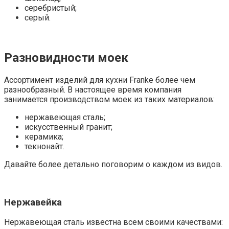
серебристый;
серый.
Разновидности моек
Ассортимент изделий для кухни Franke более чем
разнообразный. В настоящее время компания
занимается производством моек из таких материалов:
нержавеющая сталь;
искусственный гранит;
керамика;
текнонайт.
Давайте более детально поговорим о каждом из видов.
Нержавейка
Нержавеющая сталь известна всем своими качествами: