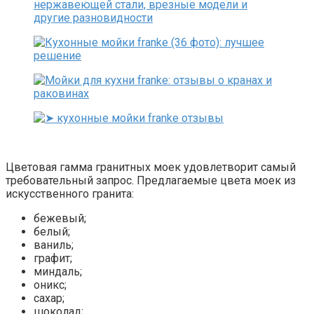
Цветовая гамма гранитных моек удовлетворит самый
требовательный запрос. Предлагаемые цвета моек из
искусственного гранита:
бежевый;
белый;
ваниль;
графит;
миндаль;
оникс;
сахар;
шоколад;