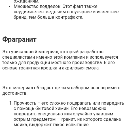
ожиданиям.
Множество подделок. Этот факт также
неудивителен, ведь чем популярнее и известнее
бренд, тем больше контрафакта.
Фрагранит
Это уникальный материал, который разработан
специалистами именно этой компании и используется
только для продукции местного производства. В его
основе гранитная крошка и акриловая смола.
Этот материал обладает целым набором неоспоримых
достоинств:
Прочность – его сложно поцарапать или повредить
с помощь бытовой химии. Его невозможно
повредить специально или случайно упавшим
острым предметом — гранит, из которого сделана
мойка, выдержит такое испытание.