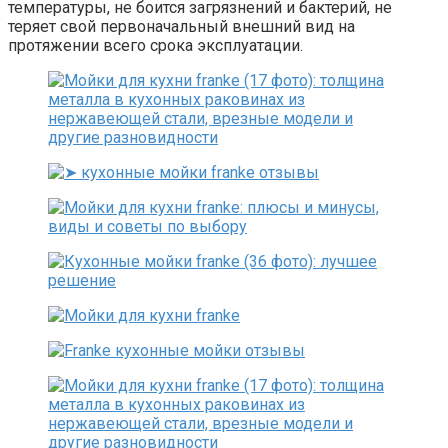
температуры, не боится загрязнений и бактерий, не
теряет свой первоначальный внешний вид на
протяжении всего срока эксплуатации.