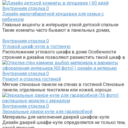
Внутренняя отделка
0
Дизайн малогабаритной хрущевки для семьи с
ребенком
Главные акценты в интерьере узкой детской спальни
Такие комнаты часто бывают в панельных домах,
Внутренняя отделка
0
Угловой шкаф-купе в гостиную
Расположение углового шкафа в доме Особенности
строения и дизайна позволяют разместить такой шкаф в
Внутренняя отделка
0
Ремонт и отделка гостиной
Мягкие стеновые панели на стенах в гостиной Стеновые
панели, отделанные текстилем или кожей, хорошо
Внутренняя отделка
0
Зеркальные двери купе для гардеробной
Материалы для наполнения дверей шкафов-купе
Дизайн дверей шкафа-купе определяется не только тем,
какой принцип