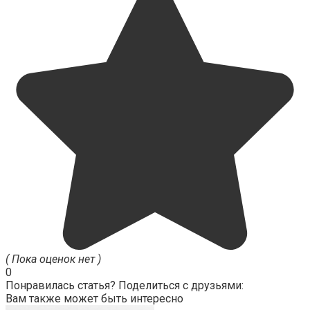
( Пока оценок нет )
0
Понравилась статья? Поделиться с друзьями:
Вам также может быть интересно