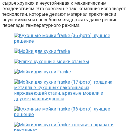
сырья хрупкая и неустойчивая к механическим
воздействиям. Это совсем не так: компания использует
технологии, которые делают материал практически
неуязвимым и способным выдержать даже резкие
перепады температурного режима.