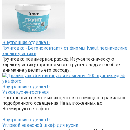
Внутренняя отделка
0
Грунтовка «Бетоноконтакт» от фирмы Knauf: технические
характеристики
Грунтовка полимерная: расход Изучая техническую
характеристику строительного грунта, следует особое
внимание уделить его расходу.
Внутренняя отделка
0
Узкая кухня-гостиная
Расстановка световых акцентов с помощью правильно
подобранного освещения На выложенных во
Всемирную сеть фото
Внутренняя отделка
0
Угловой навесной шкаф для кухни