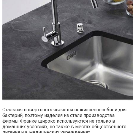
Стальная поверхность является нежизнеспособной для
бактерий, поэтому изделия из стали производства
фирмы Франке широко используются не только в
домашних условиях, но также в местах общественного
питания и в медицинских учреждениях.