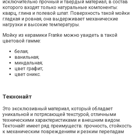
исключительно прочный и твердый материал, в состав
которого входят только натуральные компоненты:
кварц, глина и полевой шпат. Поверхность такой мойки
гладкая и ровная, она выдерживает механические
нагрузки и высокие температуры.
Мойку из керамики Franke можно увидеть в такой
цветовой гамме:
белая;
ванильная;
миндальная;
цвет графит;
цвет оникс.
Текнонайт
Это эксклюзивный материал, который обладает
уникальной и потрясающей текстурой, отличными
техническими характеристиками и внешним видом.
Тектонайт имеет ряд преимуществ: прочность, стойкость
к механическим повреждениям и резким перепадам