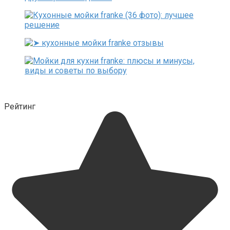
Рейтинг