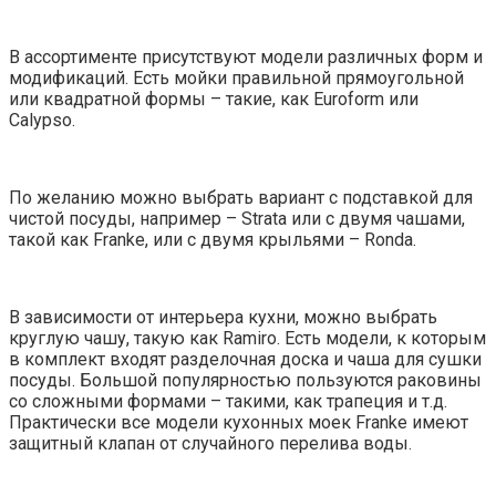
В ассортименте присутствуют модели различных форм и
модификаций. Есть мойки правильной прямоугольной
или квадратной формы – такие, как Euroform или
Calypso.
По желанию можно выбрать вариант с подставкой для
чистой посуды, например – Strata или с двумя чашами,
такой как Franke, или с двумя крыльями – Ronda.
В зависимости от интерьера кухни, можно выбрать
круглую чашу, такую как Ramiro. Есть модели, к которым
в комплект входят разделочная доска и чаша для сушки
посуды. Большой популярностью пользуются раковины
со сложными формами – такими, как трапеция и т.д.
Практически все модели кухонных моек Franke имеют
защитный клапан от случайного перелива воды.