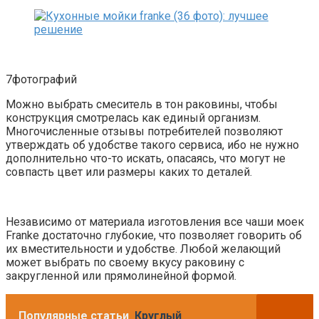
7фотографий
Можно выбрать смеситель в тон раковины, чтобы
конструкция смотрелась как единый организм.
Многочисленные отзывы потребителей позволяют
утверждать об удобстве такого сервиса, ибо не нужно
дополнительно что-то искать, опасаясь, что могут не
совпасть цвет или размеры каких то деталей.
Независимо от материала изготовления все чаши моек
Franke достаточно глубокие, что позволяет говорить об
их вместительности и удобстве. Любой желающий
может выбрать по своему вкусу раковину с
закругленной или прямолинейной формой.
Популярные статьи
Круглый