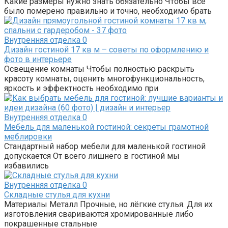
Какие размеры нужно знать обязательно Чтобы всё
было померено правильно и точно, необходимо брать
Внутренняя отделка
0
Дизайн гостиной 17 кв м – советы по оформлению и
фото в интерьере
Освещение комнаты Чтобы полностью раскрыть
красоту комнаты, оценить многофункциональность,
яркость и эффектность необходимо при
Внутренняя отделка
0
Мебель для маленькой гостиной: секреты грамотной
меблировки
Стандартный набор мебели для маленькой гостиной
допускается От всего лишнего в гостиной мы
избавились
Внутренняя отделка
0
Складные стулья для кухни
Материалы Металл Прочные, но лёгкие стулья. Для их
изготовления свариваются хромированные либо
покрашенные стальные