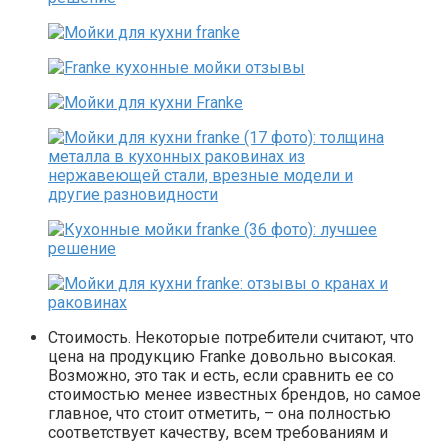
Стоимость. Некоторые потребители считают, что
цена на продукцию Franke довольно высокая.
Возможно, это так и есть, если сравнить ее со
стоимостью менее известных брендов, но самое
главное, что стоит отметить, – она полностью
соответствует качеству, всем требованиям и