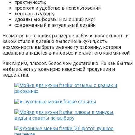
практичность;
простота и удобство в использовании;
легкость в уходе;
идеальные формы и внешний вид;
современный и актуальный дизайн.
Несмотря на то каких размеров рабочая поверхность, в
каком стиле и дизайне выполнена кухня, есть
возможность выбрать именно ту раковину, которая
идеально впишется в интерьер и станет его изюминкой.
Как видим, плюсов более чем достаточно. Но как бы там
ни было, есть у всемирно известной продукции и
недостатки.