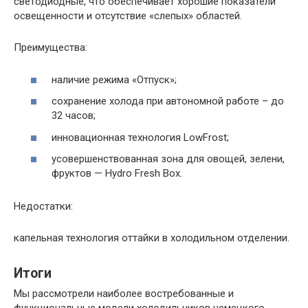
светодиодные, что обеспечивает хорошие показатели
освещенности и отсутствие «слепых» областей.
Преимущества:
наличие режима «Отпуск»;
сохранение холода при автономной работе – до
32 часов;
инновационная технология LowFrost;
усовершенствованная зона для овощей, зелени,
фруктов — Hydro Fresh Box.
Недостатки:
капельная технология оттайки в холодильном отделении.
Итоги
Мы рассмотрели наиболее востребованные и