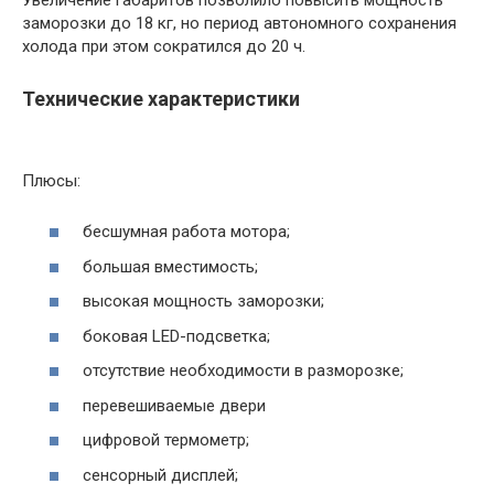
заморозки до 18 кг, но период автономного сохранения
холода при этом сократился до 20 ч.
Технические характеристики
Плюсы:
бесшумная работа мотора;
большая вместимость;
высокая мощность заморозки;
боковая LED-подсветка;
отсутствие необходимости в разморозке;
перевешиваемые двери
цифровой термометр;
сенсорный дисплей;