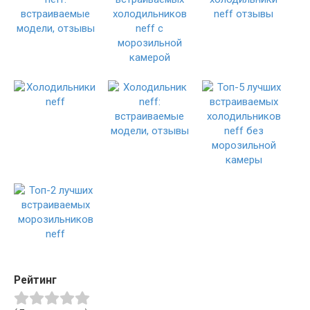
Рейтинг