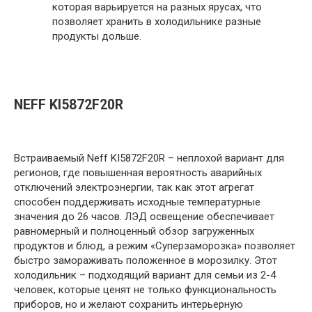
которая варьируется на разных ярусах, что
позволяет хранить в холодильнике разные
продукты дольше.
NEFF KI5872F20R
Встраиваемый Neff KI5872F20R – неплохой вариант для
регионов, где повышенная вероятность аварийных
отключений электроэнергии, так как этот агрегат
способен поддерживать исходные температурные
значения до 26 часов. ЛЭД освещение обеспечивает
равномерный и полноценный обзор загруженных
продуктов и блюд, а режим «Суперзаморозка» позволяет
быстро замораживать положенное в морозилку. Этот
холодильник – подходящий вариант для семьи из 2-4
человек, которые ценят не только функциональность
приборов, но и желают сохранить интерьерную