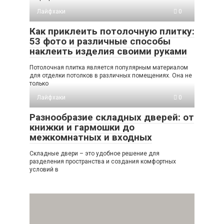
Лайфхаки
0
Как приклеить потолочную плитку:
53 фото и различные способы
наклеить изделия своими руками
Потолочная плитка является популярным материалом
для отделки потолков в различных помещениях. Она не
только
Лайфхаки
0
Разнообразие складных дверей: от
книжки и гармошки до
межкомнатных и входных
Складные двери – это удобное решение для
разделения пространства и создания комфортных
условий в