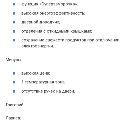
функция «Суперзаморозка»;
высокая энергоэффективность;
дверной доводчик;
отделения с откидными крышками;
сохранение свежести продуктов при отключении
электроэнергии;
Минусы:
высокая цена;
1 температурная зона;
отсутствие ручек на двери.
Григорий:
Лариса: