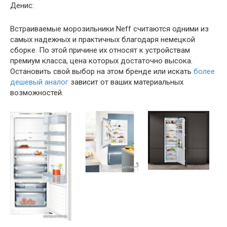
Денис:
Встраиваемые морозильники Neff считаются одними из
самых надежных и практичных благодаря немецкой
сборке. По этой причине их относят к устройствам
премиум класса, цена которых достаточно высока.
Остановить свой выбор на этом бренде или искать
более
дешевый аналог
зависит от ваших материальных
возможностей.