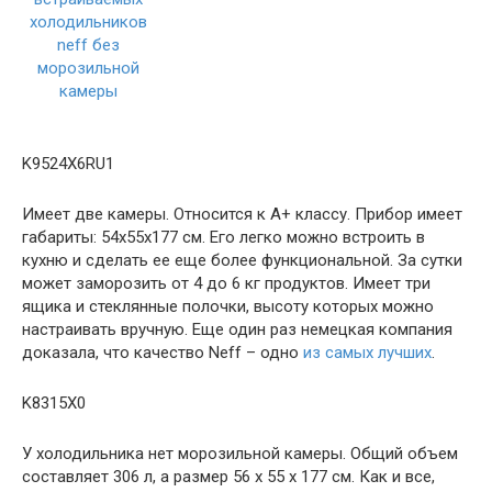
K9524X6RU1
Имеет две камеры. Относится к А+ классу. Прибор имеет
габариты: 54x55x177 см. Его легко можно встроить в
кухню и сделать ее еще более функциональной. За сутки
может заморозить от 4 до 6 кг продуктов. Имеет три
ящика и стеклянные полочки, высоту которых можно
настраивать вручную. Еще один раз немецкая компания
доказала, что качество Neff – одно
из самых лучших
.
K8315X0
У холодильника нет морозильной камеры. Общий объем
составляет 306 л, а размер 56 x 55 x 177 см. Как и все,