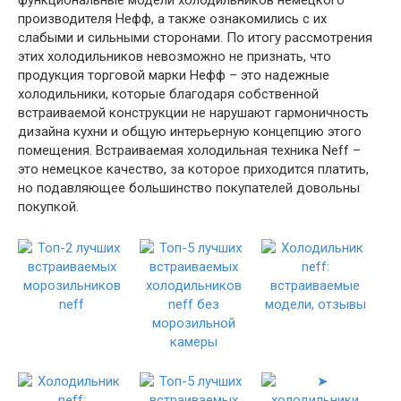
функциональные модели холодильников немецкого
производителя Нефф, а также ознакомились с их
слабыми и сильными сторонами. По итогу рассмотрения
этих холодильников невозможно не признать, что
продукция торговой марки Нефф – это надежные
холодильники, которые благодаря собственной
встраиваемой конструкции не нарушают гармоничность
дизайна кухни и общую интерьерную концепцию этого
помещения. Встраиваемая холодильная техника Neff –
это немецкое качество, за которое приходится платить,
но подавляющее большинство покупателей довольны
покупкой.