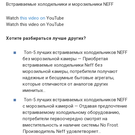
Встраиваемые холодильники и морозильники NEFF
Watch
this video on
YouTube
Watch this video on YouTube
Хотите разбираться лучше других?
Топ-5 лучших встраиваемых холодильников NEFF
без морозильной камеры — Приобретая
встраиваемые холодильники Neff без
морозильной камеры, потребители получают
надежные и бесшумные бытовые агрегаты,
которые отличаются от аналогов других
именитых…
Топ-5 лучших встраиваемых холодильников NEFF
с морозильной камерой — Отдавая предпочтение
встраиваемому холодильному оборудованию,
потребители первоочередно смотрят на
вместительность и наличие системы No Frost.
Производитель Neff удовлетворяет…