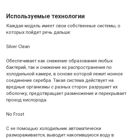
Используемые технологии
Каждая модель имеет свои собственные системы, о
которых пойдет речь дальше:
Silver Clean
Обеспечивает как снижение образования любых
бактерий, так и снижение их распространения по
холодильной камере, в основе которой лежит ионное
соединение серебра. Такая система действует на
вредные организмы с разных сторон: разрушает их
оболочку, предотвращает размножение и перекрывает
проход кислорода.
No Frost
С ее помощью холодильник автоматически
размораживается, выводит накопившуюся воду в