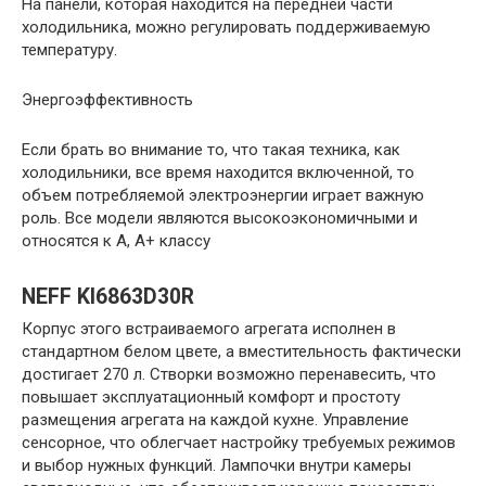
На панели, которая находится на передней части
холодильника, можно регулировать поддерживаемую
температуру.
Энергоэффективность
Если брать во внимание то, что такая техника, как
холодильники, все время находится включенной, то
объем потребляемой электроэнергии играет важную
роль. Все модели являются высокоэкономичными и
относятся к А, А+ классу
NEFF KI6863D30R
Корпус этого встраиваемого агрегата исполнен в
стандартном белом цвете, а вместительность фактически
достигает 270 л. Створки возможно перенавесить, что
повышает эксплуатационный комфорт и простоту
размещения агрегата на каждой кухне. Управление
сенсорное, что облегчает настройку требуемых режимов
и выбор нужных функций. Лампочки внутри камеры