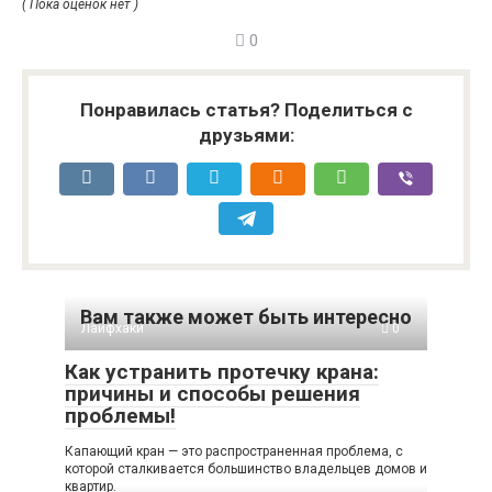
( Пока оценок нет )
0
Понравилась статья? Поделиться с
друзьями:
Вам также может быть интересно
Лайфхаки
0
Как устранить протечку крана:
причины и способы решения
проблемы!
Капающий кран — это распространенная проблема, с
которой сталкивается большинство владельцев домов и
квартир.