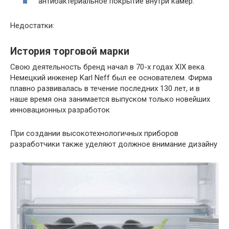
антибактериальное покрытие внутри камер.
Недостатки:
История торговой марки
Свою деятельность бренд начал в 70-х годах XIX века.
Немецкий инженер Karl Neff был ее основателем. Фирма
плавно развивалась в течение последних 130 лет, и в
наше время она занимается выпуском только новейших
инновационных разработок
При создании высокотехнологичных приборов
разработчики также уделяют должное внимание дизайну