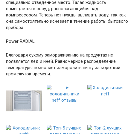
специально отведенное место. Талая жидкость
помещается в сосуд, располагающийся над
компрессором. Теперь нет нужды выливать воду, так как
она самостоятельно исчезает в течение работы бытового
прибора.
Power RADIAL
Благодаря сухому замораживанию на продуктах не
появляется лед и иней. Равномерное распределение
температуры позволяет заморозить пищу за короткий
промежуток времени.