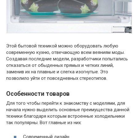
Этой бытовой техникой можно оборудовать любую
современную кухню, отвечающую всем веяниям моды.
Создавая последние модели, разработчики попытались
отказаться от обыденных прямых и четких линий,
заменив их на плавные и слегка изогнутые. Это
позволило уйти от повседневных стереотипов.
Особенности товаров
Для того чтобы перейти к знакомству с моделями, для
начала нужно выделить основные преимущества данной
техники благодаря которым встроенные холодильники
так популярны. Вот главные из них:
Современный дизайн.