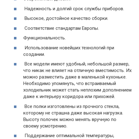
Надежность и долгий срок службы приборов.
Высокое, достойное качество сборки.
Соответствие стандартам Европы.
Функциональность.
Использование новейших технологий при
создании.
Все модели имеют удобный, небольшой размер,
что никак не влияет на отличную вместимость. Их
можно разместить даже в маленькой кухоньке.
Необходимо упомянуть, что встраиваемый
холодильник может стать неплохим дополнением
даже к интерьеру коридора или прихожей.
Все полки изготовлены из прочного стекла,
которому не страшна даже высокая нагрузка.
Высоту полочек можно менять вручную по
своему усмотрению.
Поддержание оптимальной температуры,