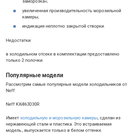
заморозка»;
увеличенная производительность морозильной
камеры;
индикация неплотно закрытой створки.
Недостатки:
в холодильном отсеке в комплектации предоставлено
только 2 полочки.
Популярные модели
Рассмотрим самые популярные модели холодильников от
Neff:
Neff KI6863D30R
Имеет
холодильную и морозильную камеры
, сделан из
нержавеющей стали и пластика. Это встраиваемая
модель., выпускается только в белом оттенке.