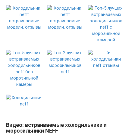
Видео: встраиваемые холодильники и
морозильники NEFF