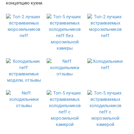
концепцию кухни.