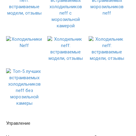
Управление