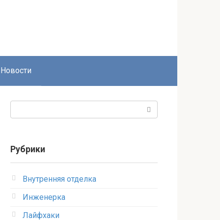
Новости
Поиск:
Рубрики
Внутренняя отделка
Инженерка
Лайфхаки