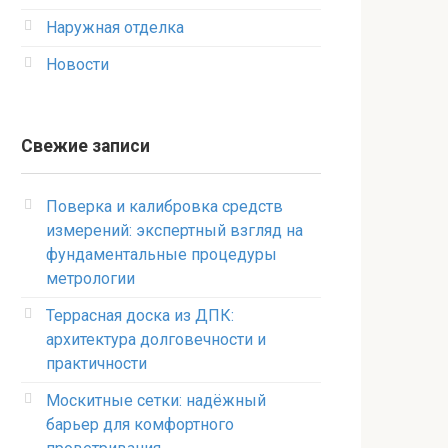
Наружная отделка
Новости
Свежие записи
Поверка и калибровка средств
измерений: экспертный взгляд на
фундаментальные процедуры
метрологии
Террасная доска из ДПК:
архитектура долговечности и
практичности
Москитные сетки: надёжный
барьер для комфортного