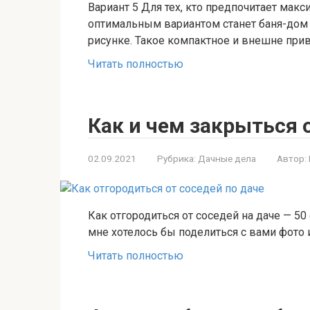
Вариант 5 Для тех, кто предпочитает ма
оптимальным вариантом станет баня-дом 
рисунке. Такое компактное и внешне при
Читать полностью
Как и чем закрыться 
02.09.2021
Рубрика:
Дачные дела
Автор:
Как отгородиться от соседей на даче — 5
мне хотелось бы поделиться с вами фото и
Читать полностью