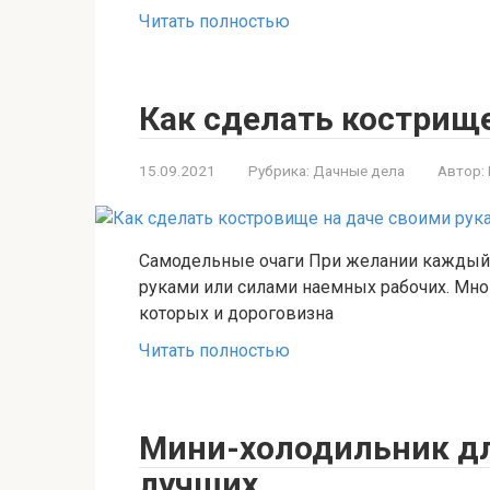
Читать полностью
Как сделать кострище
15.09.2021
Рубрика:
Дачные дела
Автор:
Самодельные очаги При желании каждый 
руками или силами наемных рабочих. Мног
которых и дороговизна
Читать полностью
Мини-холодильник дл
лучших