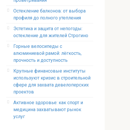
проветривания
Остекление балконов: от выбора
профиля до полного утепления
Эстетика и защита от непогоды:
остекление для жителей Строгино
Горные велосипеды с
алюминиевой рамой: лёгкость,
прочность и доступность
Крупные финансовые институты
используют кризис в строительной
сфере для захвата девелоперских
проектов
Активное здоровье: как спорт и
медицина захватывают рынок
услуг