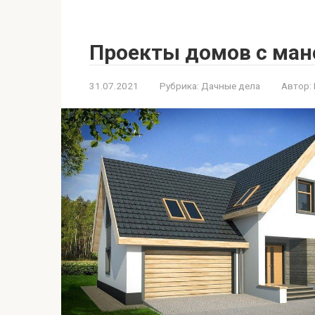
Проекты домов с ман
31.07.2021
Рубрика:
Дачные дела
Автор: