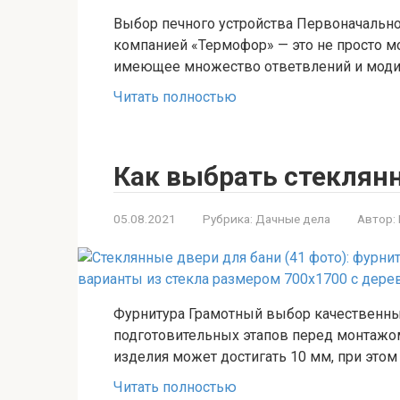
Выбор печного устройства Первоначально
компанией «Термофор» — это не просто мо
имеющее множество ответвлений и моди
Читать полностью
Как выбрать стеклян
05.08.2021
Рубрика:
Дачные дела
Автор:
Фурнитура Грамотный выбор качественны
подготовительных этапов перед монтажом
изделия может достигать 10 мм, при этом
Читать полностью