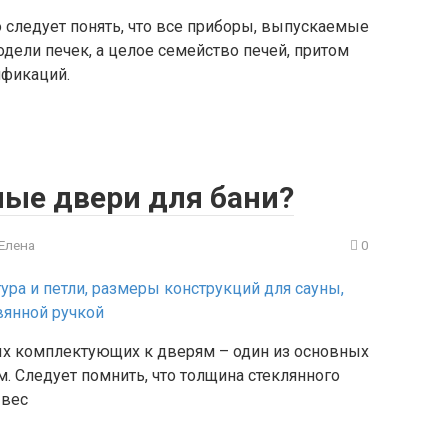
 следует понять, что все приборы, выпускаемые
дели печек, а целое семейство печей, притом
фикаций.
ные двери для бани?
Елена
0
х комплектующих к дверям – один из основных
. Следует помнить, что толщина стеклянного
 вес