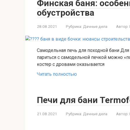
Финская баня: особен
обустройства
28.08.2021
Рубрика:
Дачные дела
Автор:
Самодельная печь для походной бани Для 
париться с самодельной печкой можно «по
костер с дровами оказывается
Читать полностью
Печи для бани Termof
21.08.2021
Рубрика:
Дачные дела
Автор: