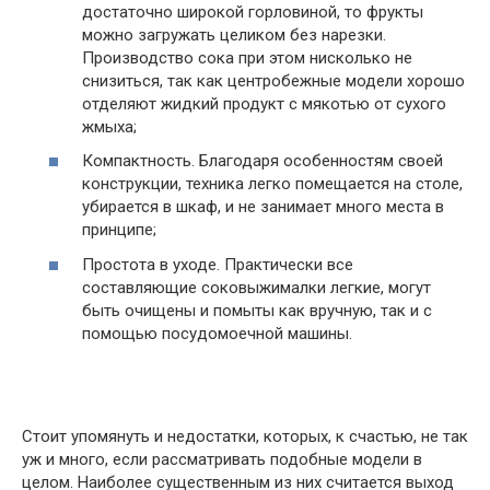
достаточно широкой горловиной, то фрукты
можно загружать целиком без нарезки.
Производство сока при этом нисколько не
снизиться, так как центробежные модели хорошо
отделяют жидкий продукт с мякотью от сухого
жмыха;
Компактность. Благодаря особенностям своей
конструкции, техника легко помещается на столе,
убирается в шкаф, и не занимает много места в
принципе;
Простота в уходе. Практически все
составляющие соковыжималки легкие, могут
быть очищены и помыты как вручную, так и с
помощью посудомоечной машины.
Стоит упомянуть и недостатки, которых, к счастью, не так
уж и много, если рассматривать подобные модели в
целом. Наиболее существенным из них считается выход