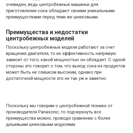
очевиден, ведь центробежные машинки для
приготовления сока обладают своими уникальными
преимуществами перед теми же шнековыми.
Преимущества и недостатки
центробежных моделей
Поскольку центробежные модели работают за счет
вращения двигателя, то их эффективность напрямую
зависит от того, какой мощностью он обладает. С одной
стороны это говорит о том, что выход сока из продуктов
может быть не слишком высоким, однако при
достаточной мощности это не так уж и заметно.
Поскольку мы говорим о центробежной технике от
производителя Panasonic, то подчеркнуть все
преимущества можно, проводя сравнение с более
дешевыми шнековыми моделями: