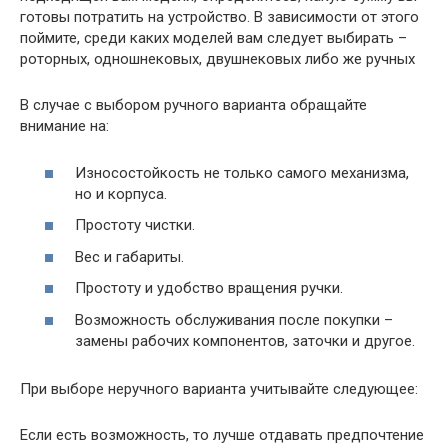
готовы потратить на устройство. В зависимости от этого
поймите, среди каких моделей вам следует выбирать –
роторных, одношнековых, двушнековых либо же ручных
В случае с выбором ручного варианта обращайте
внимание на:
Износостойкость не только самого механизма,
но и корпуса.
Простоту чистки.
Вес и габариты.
Простоту и удобство вращения ручки.
Возможность обслуживания после покупки –
замены рабочих компонентов, заточки и другое.
При выборе неручного варианта учитывайте следующее:
Если есть возможность, то лучше отдавать предпочтение