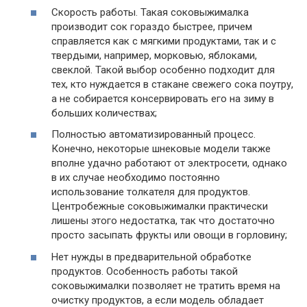
Скорость работы. Такая соковыжималка
производит сок гораздо быстрее, причем
справляется как с мягкими продуктами, так и с
твердыми, например, морковью, яблоками,
свеклой. Такой выбор особенно подходит для
тех, кто нуждается в стакане свежего сока поутру,
а не собирается консервировать его на зиму в
больших количествах;
Полностью автоматизированный процесс.
Конечно, некоторые шнековые модели также
вполне удачно работают от электросети, однако
в их случае необходимо постоянно
использование толкателя для продуктов.
Центробежные соковыжималки практически
лишены этого недостатка, так что достаточно
просто засыпать фрукты или овощи в горловину;
Нет нужды в предварительной обработке
продуктов. Особенность работы такой
соковыжималки позволяет не тратить время на
очистку продуктов, а если модель обладает