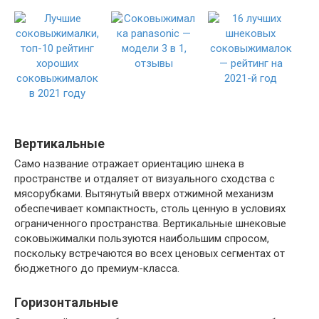
Вертикальные
Само название отражает ориентацию шнека в
пространстве и отдаляет от визуального сходства с
мясорубками. Вытянутый вверх отжимной механизм
обеспечивает компактность, столь ценную в условиях
ограниченного пространства. Вертикальные шнековые
соковыжималки пользуются наибольшим спросом,
поскольку встречаются во всех ценовых сегментах от
бюджетного до премиум-класса.
Горизонтальные