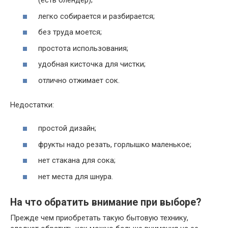
(есть блендер);
легко собирается и разбирается;
без труда моется;
простота использования;
удобная кисточка для чистки;
отлично отжимает сок.
Недостатки:
простой дизайн;
фрукты надо резать, горлышко маленькое;
нет стакана для сока;
нет места для шнура.
На что обратить внимание при выборе?
Прежде чем приобретать такую бытовую технику,