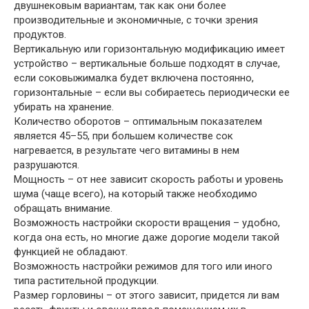
двушнековым вариантам, так как они более
производительные и экономичные, с точки зрения
продуктов.
Вертикальную или горизонтальную модификацию имеет
устройство – вертикальные больше подходят в случае,
если соковыжималка будет включена постоянно,
горизонтальные – если вы собираетесь периодически ее
убирать на хранение.
Количество оборотов – оптимальным показателем
является 45–55, при большем количестве сок
нагревается, в результате чего витамины в нем
разрушаются.
Мощность – от нее зависит скорость работы и уровень
шума (чаще всего), на который также необходимо
обращать внимание.
Возможность настройки скорости вращения – удобно,
когда она есть, но многие даже дорогие модели такой
функцией не обладают.
Возможность настройки режимов для того или иного
типа растительной продукции.
Размер горловины – от этого зависит, придется ли вам