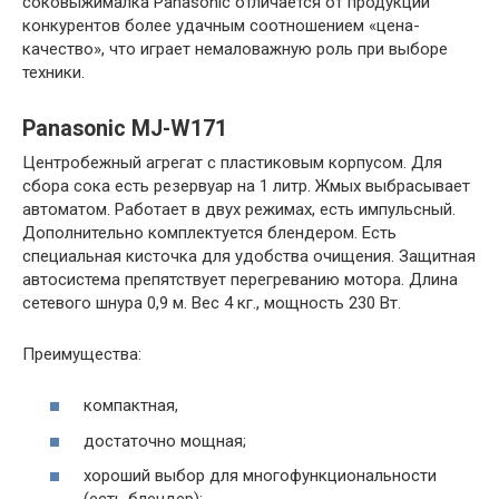
соковыжималка Panasonic отличается от продукции
конкурентов более удачным соотношением «цена-
качество», что играет немаловажную роль при выборе
техники.
Panasonic MJ-W171
Центробежный агрегат с пластиковым корпусом. Для
сбора сока есть резервуар на 1 литр. Жмых выбрасывает
автоматом. Работает в двух режимах, есть импульсный.
Дополнительно комплектуется блендером. Есть
специальная кисточка для удобства очищения. Защитная
автосистема препятствует перегреванию мотора. Длина
сетевого шнура 0,9 м. Вес 4 кг., мощность 230 Вт.
Преимущества:
компактная,
достаточно мощная;
хороший выбор для многофункциональности