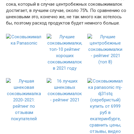
сока, который в случае центробежных соковыжималок
достигает, в лучшем случае, около 75%. По сравнению со
шнековыми это, конечно же, не так много как хотелось
бы, поэтому расход продуктов будет немного больше.