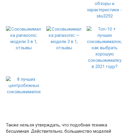
Также нельзя утверждать, что подобная техника
бесшумная. Действительно, большинство моделей