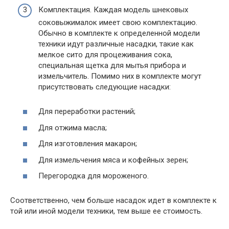
Комплектация. Каждая модель шнековых
соковыжималок имеет свою комплектацию.
Обычно в комплекте к определенной модели
техники идут различные насадки, такие как
мелкое сито для процеживания сока,
специальная щетка для мытья прибора и
измельчитель. Помимо них в комплекте могут
присутствовать следующие насадки:
Для переработки растений;
Для отжима масла;
Для изготовления макарон;
Для измельчения мяса и кофейных зерен;
Перегородка для мороженого.
Соответственно, чем больше насадок идет в комплекте к
той или иной модели техники, тем выше ее стоимость.