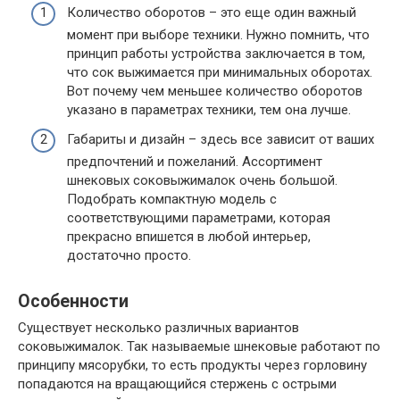
Количество оборотов – это еще один важный
момент при выборе техники. Нужно помнить, что
принцип работы устройства заключается в том,
что сок выжимается при минимальных оборотах.
Вот почему чем меньшее количество оборотов
указано в параметрах техники, тем она лучше.
Габариты и дизайн – здесь все зависит от ваших
предпочтений и пожеланий. Ассортимент
шнековых соковыжималок очень большой.
Подобрать компактную модель с
соответствующими параметрами, которая
прекрасно впишется в любой интерьер,
достаточно просто.
Особенности
Существует несколько различных вариантов
соковыжималок. Так называемые шнековые работают по
принципу мясорубки, то есть продукты через горловину
попадаются на вращающийся стержень с острыми