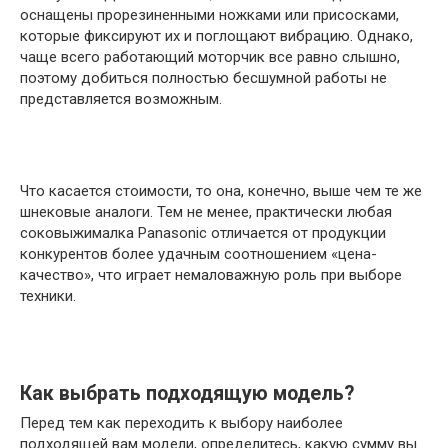
оснащены прорезиненными ножками или присосками,
которые фиксируют их и поглощают вибрацию. Однако,
чаще всего работающий моторчик все равно слышно,
поэтому добиться полностью бесшумной работы не
представляется возможным.
Что касается стоимости, то она, конечно, выше чем те же
шнековые аналоги. Тем не менее, практически любая
соковыжималка Panasonic отличается от продукции
конкурентов более удачным соотношением «цена-
качество», что играет немаловажную роль при выборе
техники.
Как выбрать подходящую модель?
Перед тем как переходить к выбору наиболее
подходящей вам модели, определитесь, какую сумму вы