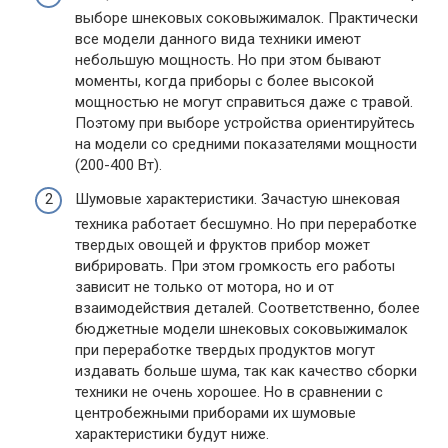
выборе шнековых соковыжималок. Практически
все модели данного вида техники имеют
небольшую мощность. Но при этом бывают
моменты, когда приборы с более высокой
мощностью не могут справиться даже с травой.
Поэтому при выборе устройства ориентируйтесь
на модели со средними показателями мощности
(200-400 Вт).
Шумовые характеристики. Зачастую шнековая
техника работает бесшумно. Но при переработке
твердых овощей и фруктов прибор может
вибрировать. При этом громкость его работы
зависит не только от мотора, но и от
взаимодействия деталей. Соответственно, более
бюджетные модели шнековых соковыжималок
при переработке твердых продуктов могут
издавать больше шума, так как качество сборки
техники не очень хорошее. Но в сравнении с
центробежными приборами их шумовые
характеристики будут ниже.