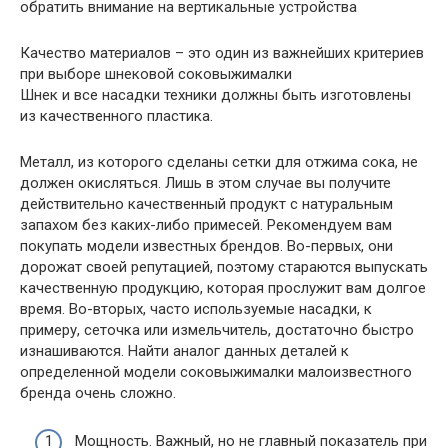
обратить внимание на вертикальные устройства
Качество материалов – это один из важнейших критериев
при выборе шнековой соковыжималки
Шнек и все насадки техники должны быть изготовлены
из качественного пластика.
Металл, из которого сделаны сетки для отжима сока, не
должен окисляться. Лишь в этом случае вы получите
действительно качественный продукт с натуральным
запахом без каких-либо примесей. Рекомендуем вам
покупать модели известных брендов. Во-первых, они
дорожат своей репутацией, поэтому стараются выпускать
качественную продукцию, которая прослужит вам долгое
время. Во-вторых, часто используемые насадки, к
примеру, сеточка или измельчитель, достаточно быстро
изнашиваются. Найти аналог данных деталей к
определенной модели соковыжималки малоизвестного
бренда очень сложно.
Мощность. Важный, но не главный показатель при