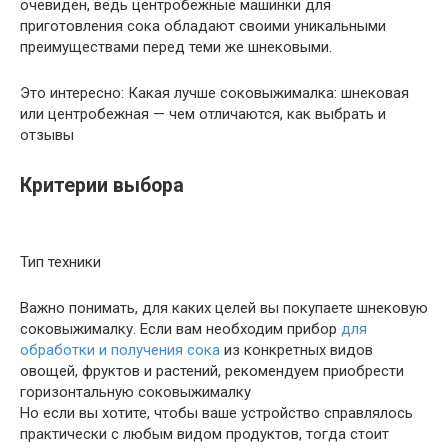
очевиден, ведь центробежные машинки для
приготовления сока обладают своими уникальными
преимуществами перед теми же шнековыми.
Это интересно: Какая лучше соковыжималка: шнековая
или центробежная — чем отличаются, как выбрать и
отзывы
Критерии выбора
Тип техники
Важно понимать, для каких целей вы покупаете шнековую
соковыжималку. Если вам необходим прибор
для
обработки и получения сока
из конкретных видов
овощей, фруктов и растений, рекомендуем приобрести
горизонтальную соковыжималку
Но если вы хотите, чтобы ваше устройство справлялось
практически с любым видом продуктов, тогда стоит