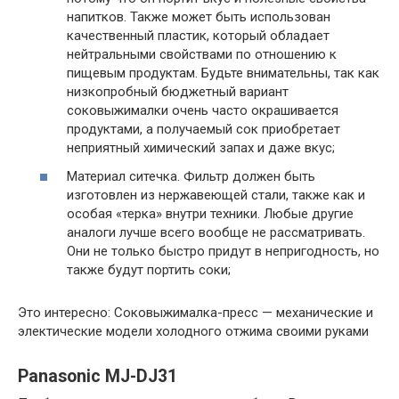
напитков. Также может быть использован
качественный пластик, который обладает
нейтральными свойствами по отношению к
пищевым продуктам. Будьте внимательны, так как
низкопробный бюджетный вариант
соковыжималки очень часто окрашивается
продуктами, а получаемый сок приобретает
неприятный химический запах и даже вкус;
Материал ситечка. Фильтр должен быть
изготовлен из нержавеющей стали, также как и
особая «терка» внутри техники. Любые другие
аналоги лучше всего вообще не рассматривать.
Они не только быстро придут в непригодность, но
также будут портить соки;
Это интересно: Соковыжималка-пресс — механические и
электические модели холодного отжима своими руками
Panasonic MJ-DJ31