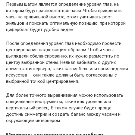
Первым шагом является определение уровня глаз, на
котором будут располагаться часы. Чтобы прикрепить
часы на правильной высоте, стоит учитывать рост
жильцов и поискать оптимальную позицию, при которой
циферблат будет удобно виден.
После определения уровня глаз необходимо провести
центрирование надлежащим образом. Чтобы часы
выглядели сбалансированно, их нужно разместить по
центру выбранной стены. Нельзя забывать о других
элементах интерьера, таких как мебель или произведения
искусства — они также должны быть согласованы с
выбранной точкой центрирования.
Для более точного выравнивания можно использовать
специальные инструменты, такие как уровень или
вертикальный резец. В таком случае будет проще
достичь симметрии и создать баланс между часами и
окружающим интерьером.
Минимальное расстояние от мебели