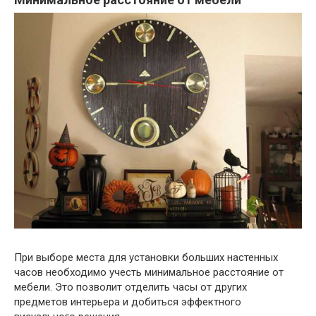
При выборе места для установки больших настенных
часов необходимо учесть минимальное расстояние от
мебели. Это позволит отделить часы от других
предметов интерьера и добиться эффектного