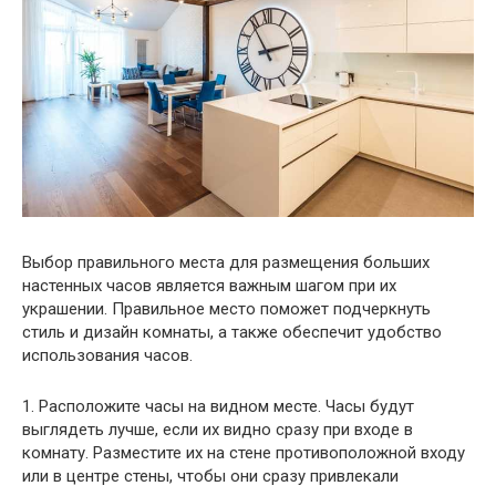
Выбор правильного места для размещения больших
настенных часов является важным шагом при их
украшении. Правильное место поможет подчеркнуть
стиль и дизайн комнаты, а также обеспечит удобство
использования часов.
1. Расположите часы на видном месте. Часы будут
выглядеть лучше, если их видно сразу при входе в
комнату. Разместите их на стене противоположной входу
или в центре стены, чтобы они сразу привлекали