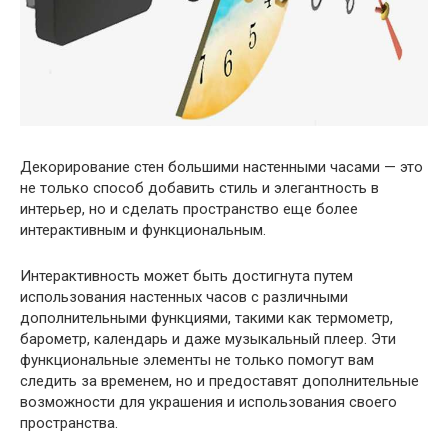
Декорирование стен большими настенными часами — это
не только способ добавить стиль и элегантность в
интерьер, но и сделать пространство еще более
интерактивным и функциональным.
Интерактивность может быть достигнута путем
использования настенных часов с различными
дополнительными функциями, такими как термометр,
барометр, календарь и даже музыкальный плеер. Эти
функциональные элементы не только помогут вам
следить за временем, но и предоставят дополнительные
возможности для украшения и использования своего
пространства.