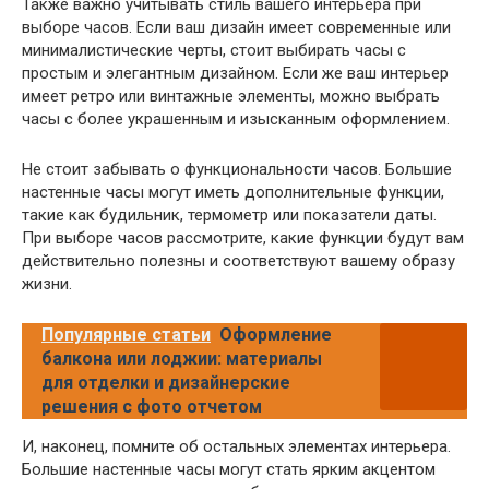
Также важно учитывать стиль вашего интерьера при
выборе часов. Если ваш дизайн имеет современные или
минималистические черты, стоит выбирать часы с
простым и элегантным дизайном. Если же ваш интерьер
имеет ретро или винтажные элементы, можно выбрать
часы с более украшенным и изысканным оформлением.
Не стоит забывать о функциональности часов. Большие
настенные часы могут иметь дополнительные функции,
такие как будильник, термометр или показатели даты.
При выборе часов рассмотрите, какие функции будут вам
действительно полезны и соответствуют вашему образу
жизни.
Популярные статьи
Оформление
балкона или лоджии: материалы
для отделки и дизайнерские
решения с фото отчетом
И, наконец, помните об остальных элементах интерьера.
Большие настенные часы могут стать ярким акцентом