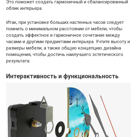
Это поможет создать гармоничный и сбалансированный
облик интерьера.
Итак, при установке больших настенных часов следует
помнить о минимальном расстоянии от мебели, чтобы
создать эффектное и гармоничное сочетание между
часами и другими предметами интерьера. Учтите высоту и
размеры мебели, а также общую концепцию дизайна
помещения, чтобы достичь наилучшего эстетического
результата.
Интерактивность и функциональность