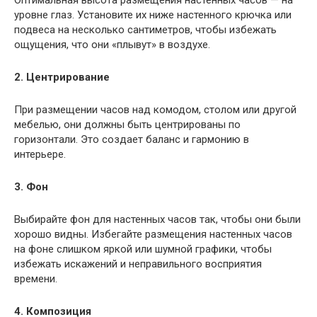
уровне глаз. Установите их ниже настенного крючка или
подвеса на несколько сантиметров, чтобы избежать
ощущения, что они «плывут» в воздухе.
2. Центрирование
При размещении часов над комодом, столом или другой
мебелью, они должны быть центрированы по
горизонтали. Это создает баланс и гармонию в
интерьере.
3. Фон
Выбирайте фон для настенных часов так, чтобы они были
хорошо видны. Избегайте размещения настенных часов
на фоне слишком яркой или шумной графики, чтобы
избежать искажений и неправильного восприятия
времени.
4. Композиция