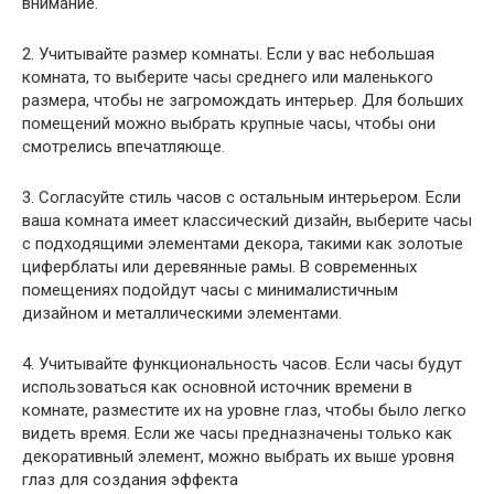
внимание.
2. Учитывайте размер комнаты. Если у вас небольшая
комната, то выберите часы среднего или маленького
размера, чтобы не загромождать интерьер. Для больших
помещений можно выбрать крупные часы, чтобы они
смотрелись впечатляюще.
3. Согласуйте стиль часов с остальным интерьером. Если
ваша комната имеет классический дизайн, выберите часы
с подходящими элементами декора, такими как золотые
циферблаты или деревянные рамы. В современных
помещениях подойдут часы с минималистичным
дизайном и металлическими элементами.
4. Учитывайте функциональность часов. Если часы будут
использоваться как основной источник времени в
комнате, разместите их на уровне глаз, чтобы было легко
видеть время. Если же часы предназначены только как
декоративный элемент, можно выбрать их выше уровня
глаз для создания эффекта