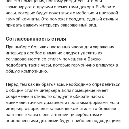
вашего помещения, поэтому убедитесь, что они
гармонируют с другими элементами декора. Выберите
часы, которые будут сочетаться с мебелью и цветовой
гаммой комнаты. Это поможет создать единый стиль и
придать вашему интерьеру завершенный вид.
Согласованность стиля
При выборе больших настенных часов для украшения
интерьера особое внимание следует уделить их
согласованности со стилем помещения. Важно
подобрать такие часы, которые гармонично впишутся в
общую композицию.
Перед тем как выбрать часы, необходимо определиться
с общим стилем интерьера. Если помещение имеет
современный стиль, то следует выбирать часы с
минималистичным дизайном и простыми формами. Если
интерьер оформлен в классическом стиле, то большие
настенные часы с элегантными циферблатами и
позолоченными деталями будут наиболее подходящими.