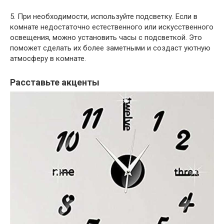
5. При необходимости, используйте подсветку. Если в
комнате недостаточно естественного или искусственного
освещения, можно установить часы с подсветкой. Это
поможет сделать их более заметными и создаст уютную
атмосферу в комнате.
Расставьте акценты