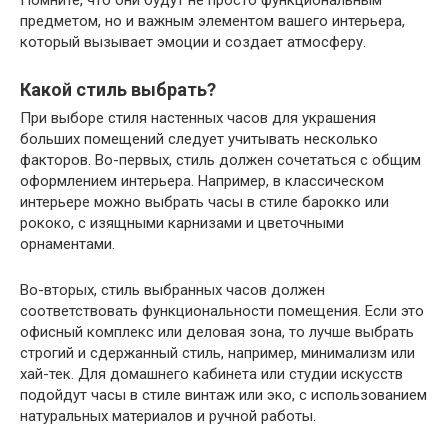
предметом, но и важным элементом вашего интерьера,
который вызывает эмоции и создает атмосферу.
Какой стиль выбрать?
При выборе стиля настенных часов для украшения
больших помещений следует учитывать несколько
факторов. Во-первых, стиль должен сочетаться с общим
оформлением интерьера. Например, в классическом
интерьере можно выбрать часы в стиле барокко или
рококо, с изящными карнизами и цветочными
орнаментами.
Во-вторых, стиль выбранных часов должен
соответствовать функциональности помещения. Если это
офисный комплекс или деловая зона, то лучше выбрать
строгий и сдержанный стиль, например, минимализм или
хай-тек. Для домашнего кабинета или студии искусств
подойдут часы в стиле винтаж или эко, с использованием
натуральных материалов и ручной работы.