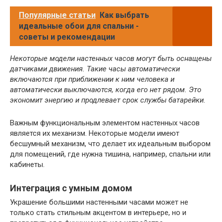
Популярные статьи
Как выбрать
идеальные обои для спальни -
советы и рекомендации
Некоторые модели настенных часов могут быть оснащены
датчиками движения. Такие часы автоматически
включаются при приближении к ним человека и
автоматически выключаются, когда его нет рядом. Это
экономит энергию и продлевает срок службы батарейки.
Важным функциональным элементом настенных часов
является их механизм. Некоторые модели имеют
бесшумный механизм, что делает их идеальным выбором
для помещений, где нужна тишина, например, спальни или
кабинеты.
Интеграция с умным домом
Украшение большими настенными часами может не
только стать стильным акцентом в интерьере, но и