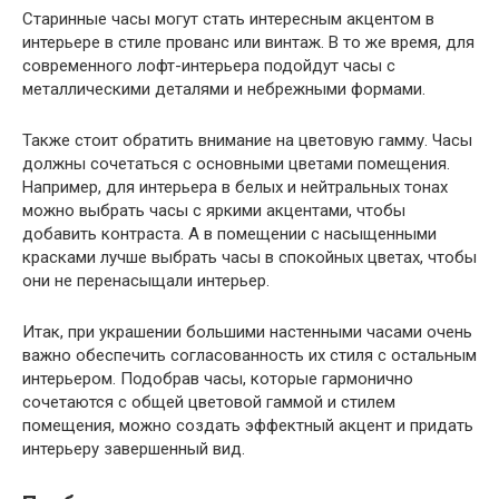
Старинные часы могут стать интересным акцентом в
интерьере в стиле прованс или винтаж. В то же время, для
современного лофт-интерьера подойдут часы с
металлическими деталями и небрежными формами.
Также стоит обратить внимание на цветовую гамму. Часы
должны сочетаться с основными цветами помещения.
Например, для интерьера в белых и нейтральных тонах
можно выбрать часы с яркими акцентами, чтобы
добавить контраста. А в помещении с насыщенными
красками лучше выбрать часы в спокойных цветах, чтобы
они не перенасыщали интерьер.
Итак, при украшении большими настенными часами очень
важно обеспечить согласованность их стиля с остальным
интерьером. Подобрав часы, которые гармонично
сочетаются с общей цветовой гаммой и стилем
помещения, можно создать эффектный акцент и придать
интерьеру завершенный вид.