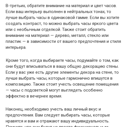
В-третьих, обратите внимание на материал и цвет часов.
Если ваш интерьер выполнен в нейтральных тонах, то
лучше выбрать часы в одинаковой гамме. Если вы хотите
создать контраст, то можно выбрать часы яркого цвета
или с необычным отделкой. Также стоит обратить
внимание на материал — дерево, металл, стекло или
пластик — в зависимости от вашего предпочтения и стиля
интерьера.
Кроме того, когда выбираете часы, подумайте о том, как
они будут вписываться в вашу общую декорацию стены.
Если у вас уже есть другие элементы декора на стене, то
лучше выбрать часы, которые гармонично впишутся в
композицию. Также стоит учесть освещение помещения
— часы с подсветкой могут выглядеть особенно
эффектно в вечернее время.
Наконец, необходимо учесть ваш личный вкус и
предпочтения. Вам следует выбирать часы, которые
нравятся и вам и отражают вашу индивидуальность.
Помните, что они будут не просто функциональным