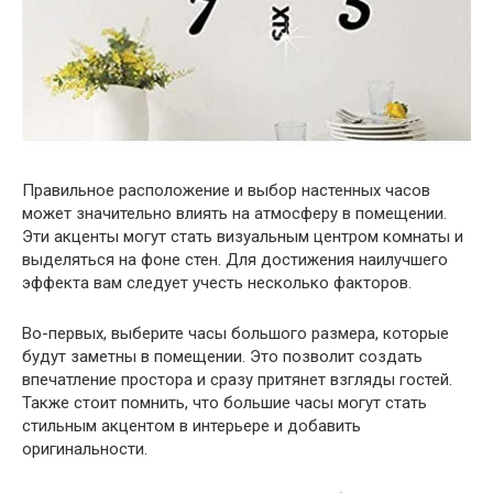
Правильное расположение и выбор настенных часов
может значительно влиять на атмосферу в помещении.
Эти акценты могут стать визуальным центром комнаты и
выделяться на фоне стен. Для достижения наилучшего
эффекта вам следует учесть несколько факторов.
Во-первых, выберите часы большого размера, которые
будут заметны в помещении. Это позволит создать
впечатление простора и сразу притянет взгляды гостей.
Также стоит помнить, что большие часы могут стать
стильным акцентом в интерьере и добавить
оригинальности.