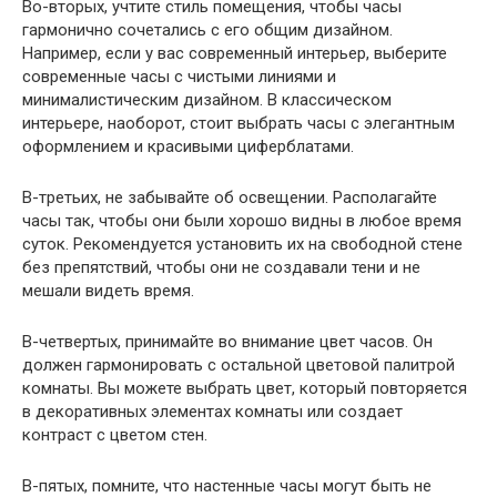
Во-вторых, учтите стиль помещения, чтобы часы
гармонично сочетались с его общим дизайном.
Например, если у вас современный интерьер, выберите
современные часы с чистыми линиями и
минималистическим дизайном. В классическом
интерьере, наоборот, стоит выбрать часы с элегантным
оформлением и красивыми циферблатами.
В-третьих, не забывайте об освещении. Располагайте
часы так, чтобы они были хорошо видны в любое время
суток. Рекомендуется установить их на свободной стене
без препятствий, чтобы они не создавали тени и не
мешали видеть время.
В-четвертых, принимайте во внимание цвет часов. Он
должен гармонировать с остальной цветовой палитрой
комнаты. Вы можете выбрать цвет, который повторяется
в декоративных элементах комнаты или создает
контраст с цветом стен.
В-пятых, помните, что настенные часы могут быть не