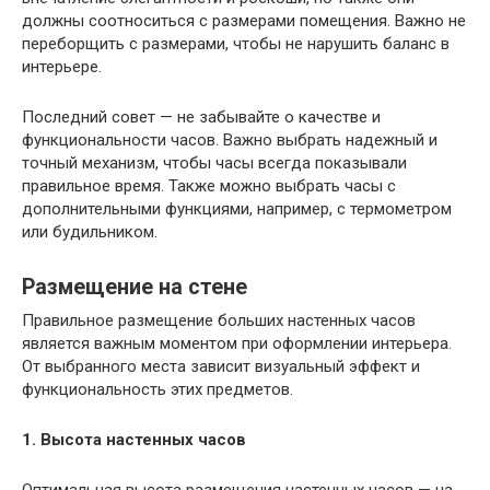
должны соотноситься с размерами помещения. Важно не
переборщить с размерами, чтобы не нарушить баланс в
интерьере.
Последний совет — не забывайте о качестве и
функциональности часов. Важно выбрать надежный и
точный механизм, чтобы часы всегда показывали
правильное время. Также можно выбрать часы с
дополнительными функциями, например, с термометром
или будильником.
Размещение на стене
Правильное размещение больших настенных часов
является важным моментом при оформлении интерьера.
От выбранного места зависит визуальный эффект и
функциональность этих предметов.
1. Высота настенных часов
Оптимальная высота размещения настенных часов — на