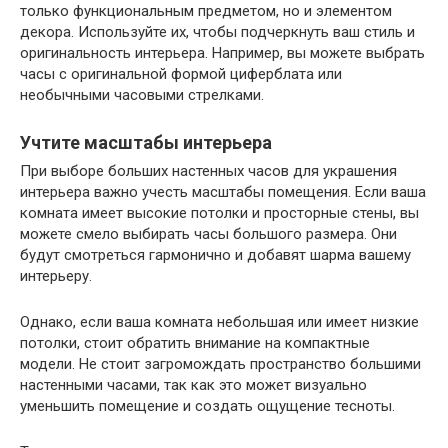
только функциональным предметом, но и элементом
декора. Используйте их, чтобы подчеркнуть ваш стиль и
оригинальность интерьера. Например, вы можете выбрать
часы с оригинальной формой циферблата или
необычными часовыми стрелками.
Учтите масштабы интерьера
При выборе больших настенных часов для украшения
интерьера важно учесть масштабы помещения. Если ваша
комната имеет высокие потолки и просторные стены, вы
можете смело выбирать часы большого размера. Они
будут смотреться гармонично и добавят шарма вашему
интерьеру.
Однако, если ваша комната небольшая или имеет низкие
потолки, стоит обратить внимание на компактные
модели. Не стоит загромождать пространство большими
настенными часами, так как это может визуально
уменьшить помещение и создать ощущение тесноты.