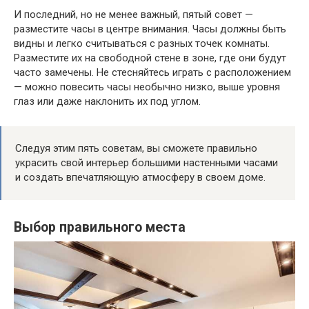
И последний, но не менее важный, пятый совет —
разместите часы в центре внимания. Часы должны быть
видны и легко считываться с разных точек комнаты.
Разместите их на свободной стене в зоне, где они будут
часто замечены. Не стесняйтесь играть с расположением
— можно повесить часы необычно низко, выше уровня
глаз или даже наклонить их под углом.
Следуя этим пять советам, вы сможете правильно
украсить свой интерьер большими настенными часами
и создать впечатляющую атмосферу в своем доме.
Выбор правильного места