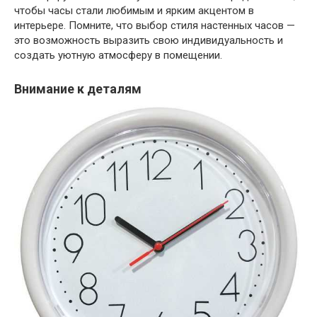
чтобы часы стали любимым и ярким акцентом в
интерьере. Помните, что выбор стиля настенных часов —
это возможность выразить свою индивидуальность и
создать уютную атмосферу в помещении.
Внимание к деталям