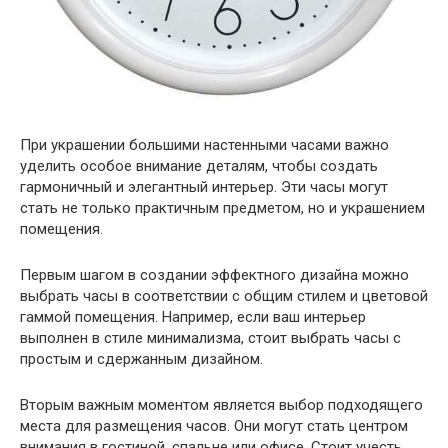
При украшении большими настенными часами важно
уделить особое внимание деталям, чтобы создать
гармоничный и элегантный интерьер. Эти часы могут
стать не только практичным предметом, но и украшением
помещения.
Первым шагом в создании эффектного дизайна можно
выбрать часы в соответствии с общим стилем и цветовой
гаммой помещения. Например, если ваш интерьер
выполнен в стиле минимализма, стоит выбрать часы с
простым и сдержанным дизайном.
Вторым важным моментом является выбор подходящего
места для размещения часов. Они могут стать центром
внимания в гостиной, спальне или офисе. Стоит учесть,