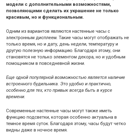
модели с дополнительными возможностями,
позволяющими сделать их украшение не только
красивым, но и функциональным.
Одним из вариантов являются настенные часы с
электронным дисплеем. Такие часы могут отображать не
только время, но и дату, день недели, температуру и
другую полезную информацию. Благодаря этому, они
становятся не только элементом декора, но и удобным
помощником в повседневной жизни.
Еще одной популярной возможностью является наличие
встроенного будильника. Это удобно и практично,
особенно для тех, кто привык всегда быть в курсе
времени.
Современные настенные часы могут также иметь
функцию подсветки, которая особенно актуальна в
темное время суток. Благодаря этому, часы будут четко
видны даже в ночное время.