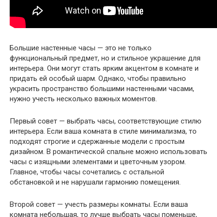
Большие настенные часы — это не только
функциональный предмет, но и стильное украшение для
интерьера. Они могут стать ярким акцентом в комнате и
придать ей особый шарм. Однако, чтобы правильно
украсить пространство большими настенными часами,
нужно учесть несколько важных моментов.
Первый совет — выбрать часы, соответствующие стилю
интерьера. Если ваша комната в стиле минимализма, то
подходят строгие и сдержанные модели с простым
дизайном. В романтической спальне можно использовать
часы с изящными элементами и цветочным узором.
Главное, чтобы часы сочетались с остальной
обстановкой и не нарушали гармонию помещения.
Второй совет — учесть размеры комнаты. Если ваша
комната небольшая, то лучше выбрать часы поменьше,