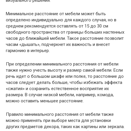
визуального решения.
Минимальное расстояние от мебели может быть
определено индивидуально для каждого случая, но в
среднем рекомендуется оставлять от 15 до 30 см
свободного пространства от границы больших настенных
часов до ближайшей мебели. Такое расстояние позволит
часам «дышать», подчеркнет их важность и внесет
гармонию в интерьер.
При определении минимального расстояния от мебели
также нужно учесть высоту и размер самой мебели. Если
речь идет о большом шкафе или полке, то расстояние до
часов следует делать больше, чтобы избежать эффекта
«сжатия» и сохранить естественное восприятие их
размера. В случае низкой мебели, например, комода,
можно оставить меньшее расстояние.
Правило минимального расстояния от мебели также
можно применять при выборе места для установки
других предметов декора, таких как картины или зеркала.