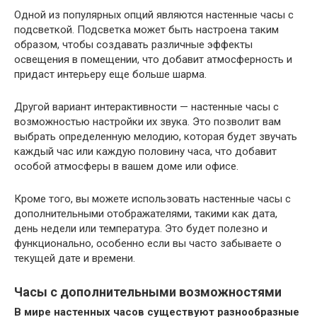
Одной из популярных опций являются настенные часы с
подсветкой. Подсветка может быть настроена таким
образом, чтобы создавать различные эффекты
освещения в помещении, что добавит атмосферность и
придаст интерьеру еще больше шарма.
Другой вариант интерактивности — настенные часы с
возможностью настройки их звука. Это позволит вам
выбрать определенную мелодию, которая будет звучать
каждый час или каждую половину часа, что добавит
особой атмосферы в вашем доме или офисе.
Кроме того, вы можете использовать настенные часы с
дополнительными отображателями, такими как дата,
день недели или температура. Это будет полезно и
функционально, особенно если вы часто забываете о
текущей дате и времени.
Часы с дополнительными возможностями
В мире настенных часов существуют разнообразные