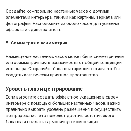
Создайте композицию настенных часов с другими
элементами интерьера, такими как картины, зеркала или
фотографии. Расположите их около часов для усиления
эффекта и единства стиля.
5. Симметрия и асимметрия
Размещение настенных часов может быть симметричным
или асимметричным в зависимости от общей концепции
интерьера. Сохраняйте баланс и гармонию стиля, чтобы
создать эстетически приятное пространство.
Уровень глаз и центрирование
Если вы хотите создать эффектное украшение в своем
интерьере с помощью больших настенных часов, важно
правильно выбрать уровень размещения и осуществить
центрирование. Это поможет достичь эстетического
баланса и создать гармоничную композицию.