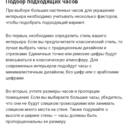
Подбор подходящих часов
При выборе больших настенных часов для украшения
интерьера необходимо учитывать несколько факторов,
чтобы подобрать подходящий вариант.
Во-первых, необходимо определить стиль вашего
интерьера. Если вы предпочитаете классический стиль, то
лучше выбрать часы с традиционным дизайном и
стрелками. Единичные точки или римские цифры будут
вписываться в классическую атмосферу. Для
современных интерьеров подойдут часы с
минималистичным дизайном, без цифр или с арабскими
цифрами.
Во-вторых, учтите размеры часов и пропорции
помещения. Если вы выбираете большие часы, убедитесь,
что они не будут слишком громоздкими или занимать
слишком много места на стене. Также подумайте о
высоте и ширине стены — часы должны быть
пропорциональны ее размеру.