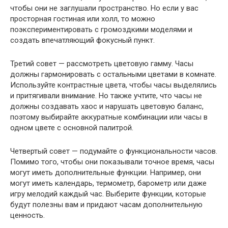
чтобы они не заглушали пространство. Но если у вас
просторная гостиная или холл, то можно
поэкспериментировать с громоздкими моделями и
создать впечатляющий фокусный пункт.
Третий совет — рассмотреть цветовую гамму. Часы
должны гармонировать с остальными цветами в комнате.
Используйте контрастные цвета, чтобы часы выделялись
и притягивали внимание. Но также учтите, что часы не
должны создавать хаос и нарушать цветовую баланс,
поэтому выбирайте аккуратные комбинации или часы в
одном цвете с основной палитрой.
Четвертый совет — подумайте о функциональности часов.
Помимо того, чтобы они показывали точное время, часы
могут иметь дополнительные функции. Например, они
могут иметь календарь, термометр, барометр или даже
игру мелодий каждый час. Выберите функции, которые
будут полезны вам и придают часам дополнительную
ценность.