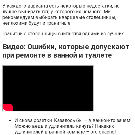
У каждого варианта есть некоторые недостатки, но
лучше выбирать тот, у которого их немного. Мы
рекомендуем выбирать кварцевые столешницы,
неплохими будут и гранитные.
Гранитные столешницы считаются одними из лучших
Видео: Ошибки, которые допускают
при ремонте в ванной и туалете
И снова розетки. Казалось бы – в ванной-то зачем!
Можно ведь и удлинитель кинуть? Никаких
удлинителей в ванной комнате – это опасно!