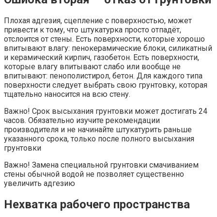
Плохая адгезия, сцепление с поверхностью, может
привести к тому, что штукатурка просто отпадёт,
отслоится от стены. Есть поверхности, которые хорошо
впитывают влагу: пенокерамические блоки, силикатный
и керамический кирпич, газобетон. Есть поверхности,
которые влагу впитывают слабо или вообще не
впитывают: пенополистирол, бетон. Для каждого типа
поверхности следует выбрать свою грунтовку, которая
тщательно наносится на всю стену.
Важно! Срок высыхания грунтовки может достигать 24
часов. Обязательно изучите рекомендации
производителя и не начинайте штукатурить раньше
указанного срока, только после полного высыхания
грунтовки
Важно! Замена специальной грунтовки смачиванием
стены обычной водой не позволяет существенно
увеличить адгезию
Нехватка рабочего пространства