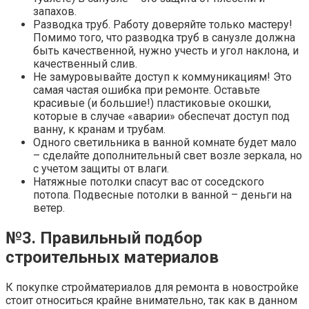
запахов.
Разводка труб. Работу доверяйте только мастеру!
Помимо того, что разводка труб в санузле должна
быть качественной, нужно учесть и угол наклона, и
качественный слив.
Не замуровывайте доступ к коммуникациям! Это
самая частая ошибка при ремонте. Оставьте
красивые (и большие!) пластиковые окошки,
которые в случае «аварии» обеспечат доступ под
ванну, к кранам и трубам.
Одного светильника в ванной комнате будет мало
– сделайте дополнительный свет возле зеркала, но
с учетом защиты от влаги.
Натяжные потолки спасут вас от соседского
потопа. Подвесные потолки в ванной – деньги на
ветер.
№3. Правильный подбор
строительных материалов
К покупке стройматериалов для ремонта в новостройке
стоит относиться крайне внимательно, так как в данном