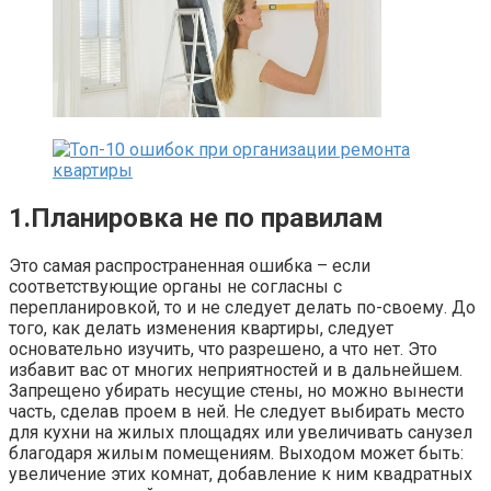
1.Планировка не по правилам
Это самая распространенная ошибка – если
соответствующие органы не согласны с
перепланировкой, то и не следует делать по-своему. До
того, как делать изменения квартиры, следует
основательно изучить, что разрешено, а что нет. Это
избавит вас от многих неприятностей и в дальнейшем.
Запрещено убирать несущие стены, но можно вынести
часть, сделав проем в ней. Не следует выбирать место
для кухни на жилых площадях или увеличивать санузел
благодаря жилым помещениям. Выходом может быть:
увеличение этих комнат, добавление к ним квадратных