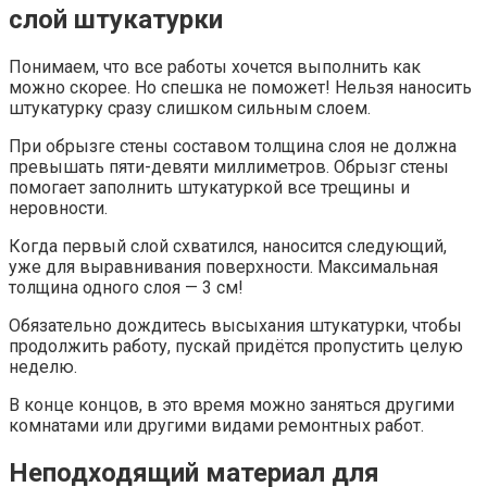
слой штукатурки
Понимаем, что все работы хочется выполнить как
можно скорее. Но спешка не поможет! Нельзя наносить
штукатурку сразу слишком сильным слоем.
При обрызге стены составом толщина слоя не должна
превышать пяти-девяти миллиметров. Обрызг стены
помогает заполнить штукатуркой все трещины и
неровности.
Когда первый слой схватился, наносится следующий,
уже для выравнивания поверхности. Максимальная
толщина одного слоя — 3 см!
Обязательно дождитесь высыхания штукатурки, чтобы
продолжить работу, пускай придётся пропустить целую
неделю.
В конце концов, в это время можно заняться другими
комнатами или другими видами ремонтных работ.
Неподходящий материал для