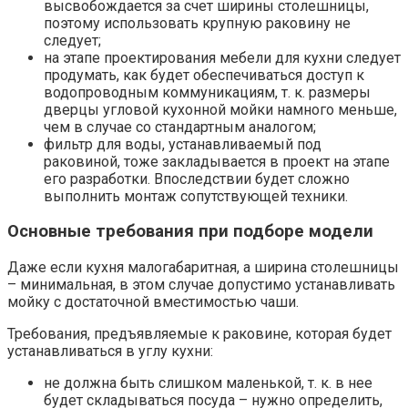
высвобождается за счет ширины столешницы,
поэтому использовать крупную раковину не
следует;
на этапе проектирования мебели для кухни следует
продумать, как будет обеспечиваться доступ к
водопроводным коммуникациям, т. к. размеры
дверцы угловой кухонной мойки намного меньше,
чем в случае со стандартным аналогом;
фильтр для воды, устанавливаемый под
раковиной, тоже закладывается в проект на этапе
его разработки. Впоследствии будет сложно
выполнить монтаж сопутствующей техники.
Основные требования при подборе модели
Даже если кухня малогабаритная, а ширина столешницы
– минимальная, в этом случае допустимо устанавливать
мойку с достаточной вместимостью чаши.
Требования, предъявляемые к раковине, которая будет
устанавливаться в углу кухни:
не должна быть слишком маленькой, т. к. в нее
будет складываться посуда – нужно определить,