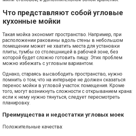
Что представляют собой угловые
кухонные мойки
Такая мойка экономит пространство. Например, при
расположении раковины вдоль стены в небольшом
помещении может не хватить места для установки
плиты, тумбы со столешницей в рабочей зоне, без
которой будет сложно готовить пищу. Этих проблем
можно избежать с угловым вариантом.
Однако, стараясь высвободить пространство, нужно
помнить о том, что на интерьере не должен сказаться
перенос мойки в угловой участок помещения. Кроме
того, могут возникнуть сложности с открыванием крана:
если к нему нужно тянуться, следует пересмотреть
планировку.
Преимущества и недостатки угловых моек
Положительные качества: