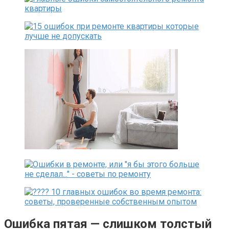
Ошибка пятая — слишком толстый