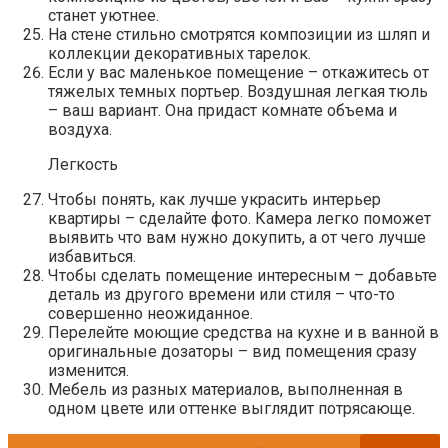
станет уютнее.
На стене стильно смотрятся композиции из шляп и
коллекции декоративных тарелок.
Если у вас маленькое помещение – откажитесь от
тяжелых темных портьер. Воздушная легкая тюль
– ваш вариант. Она придаст комнате объема и
воздуха.
Легкость
Чтобы понять, как лучше украсить интерьер
квартиры – сделайте фото. Камера легко поможет
выявить что вам нужно докупить, а от чего лучше
избавиться.
Чтобы сделать помещение интересным – добавьте
деталь из другого времени или стиля – что-то
совершенно неожиданное.
Перелейте моющие средства на кухне и в ванной в
оригинальные дозаторы – вид помещения сразу
изменится.
Мебель из разных материалов, выполненная в
одном цвете или оттенке выглядит потрясающе.