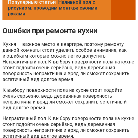
Популярные статьи
Наливной пол с
рисунком: проводим монтаж своими
руками
Ошибки при ремонте кухни
Кухня — важное место в квартире, поэтому ремонту
данной комнаты стоит уделить особое внимание, как
и ошибкам которые можно легко допустить.
Непрактичный пол. К выбору поверхности пола на кухне
стоит подойти очень серьёзно, ведь деревянная
поверхность непрактична и вряд ли сможет сохранить
эстетичный вид долгое время
К выбору поверхности пола на кухне стоит подойти
очень серьёзно, ведь деревянная поверхность
непрактична и вряд ли сможет сохранить эстетичный
вид долгое время
Непрактичный пол. К выбору поверхности пола на кухне
стоит подойти очень серьёзно, ведь деревянная
поверхность непрактична и вряд ли сможет сохранить
эстетичный вид долгое время.