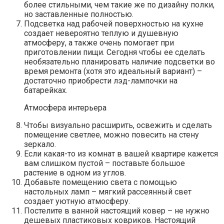
более стильными, чем такие же по дизайну полки,
но заставленные полностью.
Подсветка над рабочей поверхностью на кухне
создает невероятно теплую и душевную
атмосферу, а также очень помогает при
приготовлении пищи. Сегодня чтобы ее сделать
необязательно планировать наличие подсветки во
время ремонта (хотя это идеальный вариант) –
достаточно приобрести лэд-лампочки на
батарейках.
Атмосфера интерьера
Чтобы визуально расширить, освежить и сделать
помещение светлее, можно повесить на стену
зеркало.
Если какая-то из комнат в вашей квартире кажется
вам слишком пустой – поставьте большое
растение в одном из углов.
Добавьте помещению света с помощью
настольных ламп – мягкий рассеянный свет
создает уютную атмосферу.
Постелите в ванной настоящий ковер – не нужно
дешевых пластиковых ковриков. Настоящий