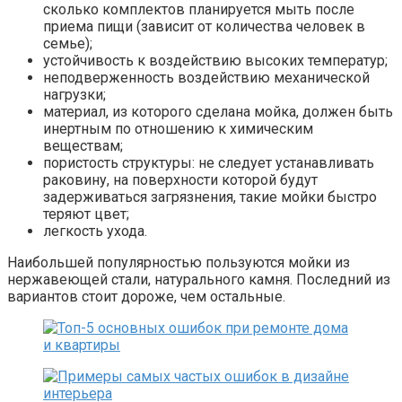
сколько комплектов планируется мыть после
приема пищи (зависит от количества человек в
семье);
устойчивость к воздействию высоких температур;
неподверженность воздействию механической
нагрузки;
материал, из которого сделана мойка, должен быть
инертным по отношению к химическим
веществам;
пористость структуры: не следует устанавливать
раковину, на поверхности которой будут
задерживаться загрязнения, такие мойки быстро
теряют цвет;
легкость ухода.
Наибольшей популярностью пользуются мойки из
нержавеющей стали, натурального камня. Последний из
вариантов стоит дороже, чем остальные.