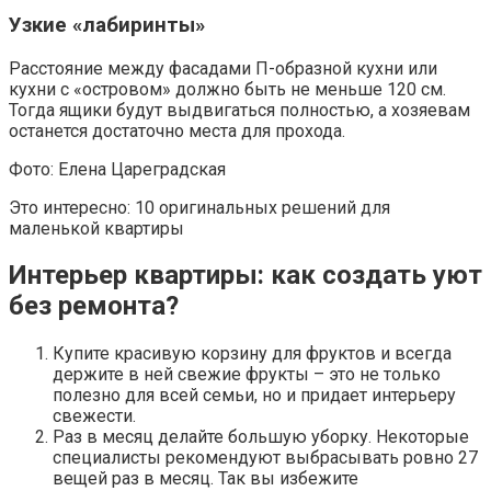
Узкие «лабиринты»
Расстояние между фасадами П-образной кухни или
кухни с «островом» должно быть не меньше 120 см.
Тогда ящики будут выдвигаться полностью, а хозяевам
останется достаточно места для прохода.
Фото: Елена Цареградская
Это интересно: 10 оригинальных решений для
маленькой квартиры
Интерьер квартиры: как создать уют
без ремонта?
Купите красивую корзину для фруктов и всегда
держите в ней свежие фрукты – это не только
полезно для всей семьи, но и придает интерьеру
свежести.
Раз в месяц делайте большую уборку. Некоторые
специалисты рекомендуют выбрасывать ровно 27
вещей раз в месяц. Так вы избежите