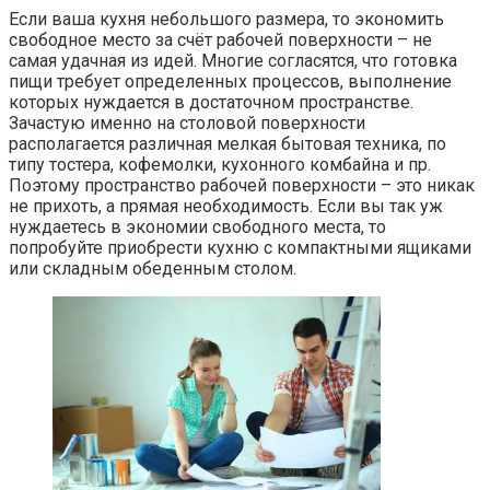
Если ваша кухня небольшого размера, то экономить
свободное место за счёт рабочей поверхности – не
самая удачная из идей. Многие согласятся, что готовка
пищи требует определенных процессов, выполнение
которых нуждается в достаточном пространстве.
Зачастую именно на столовой поверхности
располагается различная мелкая бытовая техника, по
типу тостера, кофемолки, кухонного комбайна и пр.
Поэтому пространство рабочей поверхности – это никак
не прихоть, а прямая необходимость. Если вы так уж
нуждаетесь в экономии свободного места, то
попробуйте приобрести кухню с компактными ящиками
или складным обеденным столом.