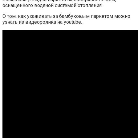
оснащенного водяной системой отопления.
О том, как ухаживать за бамбуковым паркетом можно
узнать из видеоролика на youtube.