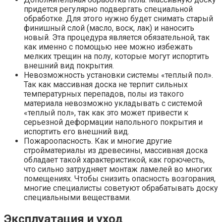
придется регулярно подвергать специальной
обработке. Для этого нужно будет снимать старый
финишный слой (масло, воск, лак) и наносить
новый. Эта процедура является обязательной, так
как именно с помощью нее можно избежать
мелких трещин на полу, которые могут испортить
внешний вид покрытия.
Невозможность установки системы «теплый пол».
Так как массивная доска не терпит сильных
температурных перепадов, полы из такого
материала невозможно укладывать с системой
«теплый пол», так как это может привести к
серьезной деформации напольного покрытия и
испортить его внешний вид.
Пожароопасность. Как и многие другие
стройматериалы из древесины, массивная доска
обладает такой характеристикой, как горючесть,
что сильно затрудняет монтаж ламелей во многих
помещениях. Чтобы снизить опасность возгорания,
многие специалисты советуют обрабатывать доску
специальными веществами.
Эксплуатация и уход