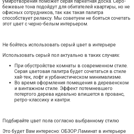
умиротворения поможет серая паркетная доска. Серо-
бежевые тона подойдут для обитателей квартиры, но не
офисных сотрудников, так как такая палитра
способствует релаксу. Мы советуем не бояться сочетать
этот цвет с черно-белым интерьером.
Не бойтесь использовать серый цвет в интерьере
Использовать серый пол актуально в таких случаях:
При обустройстве комнаты в современном стиле.
Серая цветовая палитра будет сочетаться в стиле
хай-тек, лофт и урбанистическом минимализме.
Во время оформления помещения в деревенском
и винтажном стиле. Эффект потемневшего
потертого дерева идеально впишется в прованс,
ретро-классику и кантри.
Подбирайте цвет пола согласно выбранному стилю
Это будет Вам интересно: ОБЗОР:Ламинат в интерьере