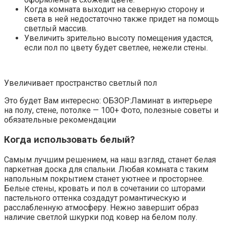
Когда комната выходит на северную сторону и
света в ней недостаточно также придет на помощь
светлый массив.
Увеличить зрительно высоту помещения удастся,
если пол по цвету будет светлее, нежели стены.
Увеличивает пространство светлый пол
Это будет Вам интересно: ОБЗОР:Ламинат в интерьере
на полу, стене, потолке — 100+ Фото, полезные советы и
обязательные рекомендации
Когда использовать белый?
Самым лучшим решением, на наш взгляд, станет белая
паркетная доска для спальни. Любая комната с таким
напольным покрытием станет уютнее и просторнее.
Белые стены, кровать и пол в сочетании со шторами
пастельного оттенка создадут романтическую и
расслабленную атмосферу. Нежно завершит образ
наличие светлой шкурки под ковер на белом полу.