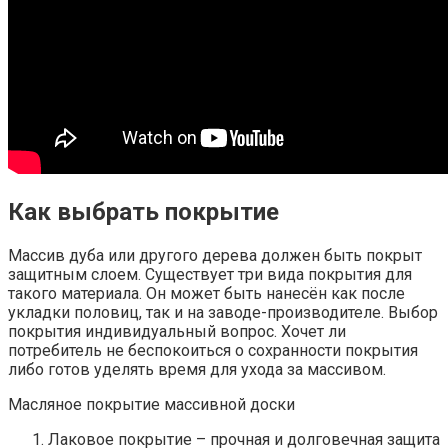
Как выбрать покрытие
Массив дуба или другого дерева должен быть покрыт
защитным слоем. Существует три вида покрытия для
такого материала. Он может быть нанесён как после
укладки половиц, так и на заводе-производителе. Выбор
покрытия индивидуальный вопрос. Хочет ли
потребитель не беспокоиться о сохранности покрытия
либо готов уделять время для ухода за массивом.
Масляное покрытие массивной доски
Лаковое покрытие – прочная и долговечная защита