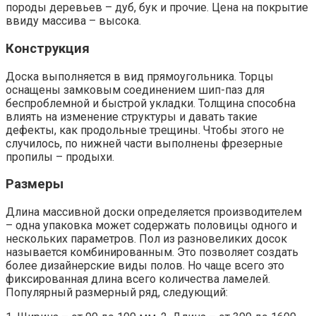
породы деревьев – дуб, бук и прочие. Цена на покрытие
ввиду массива – высока.
Конструкция
Доска выполняется в вид прямоугольника. Торцы
оснащены замковым соединением шип-паз для
беспроблемной и быстрой укладки. Толщина способна
влиять на изменение структуры и давать такие
дефекты, как продольные трещины. Чтобы этого не
случилось, по нижней части выполнены фрезерные
пропилы – продыхи.
Размеры
Длина массивной доски определяется производителем
– одна упаковка может содержать половицы одного и
нескольких параметров. Пол из разновеликих досок
называется комбинированным. Это позволяет создать
более дизайнерские виды полов. Но чаще всего это
фиксированная длина всего количества ламелей.
Популярный размерный ряд, следующий: