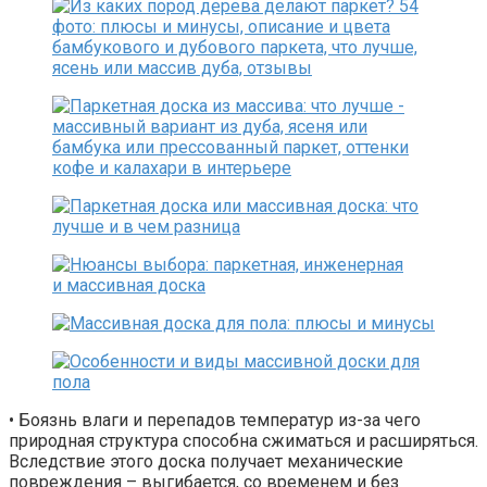
• Боязнь влаги и перепадов температур из-за чего
природная структура способна сжиматься и расширяться.
Вследствие этого доска получает механические
повреждения – выгибается, со временем и без