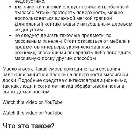
недопустимо;
для очистки панелей следует применять обычный
пылесос. Чтобы протереть поверхность, можно
воспользоваться влажной мягкой тряпкой.
Длительный контакт воды с натуральным деревом
не допустим;
не следует двигать тяжёлые предметы по
массивным панелям. Стоит отказаться от мебели и
предметов интерьера, укомплектованных
ножками, способными поцарапать либо повредить
массивную доску другим способом.
Масло и воск. Такая смесь пригодится для создания
надёжной защитной плёнки на поверхности массивной
доски. Подобные средства считаются традиционными,
так как люди и сотни лет назад обрабатывали полы в
своих домах воском.
Watch this video on YouTube
Watch this video on YouTube
Что это такое?