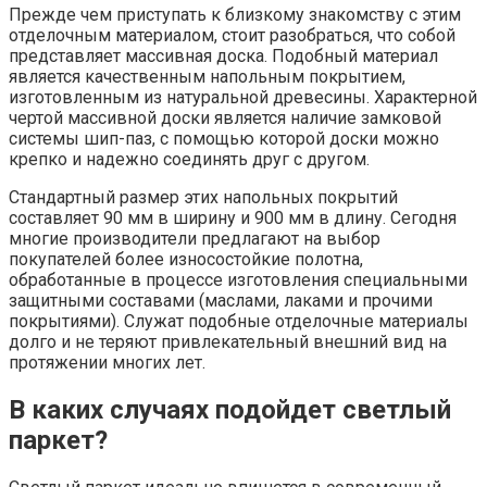
Прежде чем приступать к близкому знакомству с этим
отделочным материалом, стоит разобраться, что собой
представляет массивная доска. Подобный материал
является качественным напольным покрытием,
изготовленным из натуральной древесины. Характерной
чертой массивной доски является наличие замковой
системы шип-паз, с помощью которой доски можно
крепко и надежно соединять друг с другом.
Стандартный размер этих напольных покрытий
составляет 90 мм в ширину и 900 мм в длину. Сегодня
многие производители предлагают на выбор
покупателей более износостойкие полотна,
обработанные в процессе изготовления специальными
защитными составами (маслами, лаками и прочими
покрытиями). Служат подобные отделочные материалы
долго и не теряют привлекательный внешний вид на
протяжении многих лет.
В каких случаях подойдет светлый
паркет?