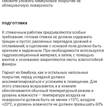
сможете уложить бамбуковое покрытие на
облицовочную поверхность.
подготовка
К стяжечным работам предъявляются особые
требования: готовая стяжка не должна содержать
трещин и пустот, различных перепадов уровней и
отслаиваний, а сцепление с основой пола должно быть
крепким и надежным. При необходимости используется
гидроизоляционный материал, а затем, с помощью
винтов к основанию закрепляются листы влагостойкой
фанеры.
Паркет из бамбука, как и остальные напольные
покрытия, перед укладкой должен
акклиматизироваться к условиям в помещении. Для
этого упаковка вскрывается, а в комнате
обеспечивается обычный температурный режим и
уровень влажности — температура воздуха на
поверхности должна быть не менее +15°С, воздуха
+20°С, а уровень влажности не должен превышать 60%.