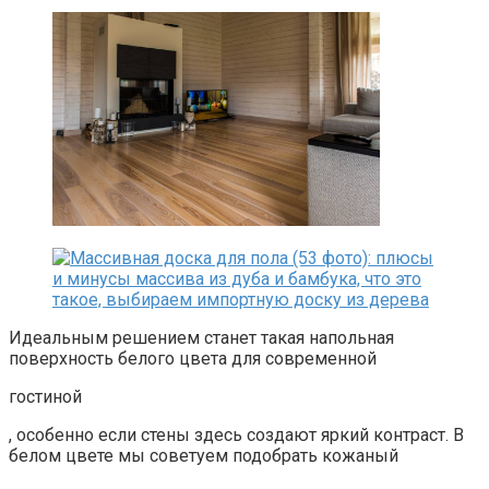
Идеальным решением станет такая напольная
поверхность белого цвета для современной
гостиной
, особенно если стены здесь создают яркий контраст. В
белом цвете мы советуем подобрать кожаный