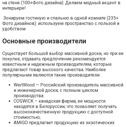
на стене (100+Фото дизайна): Делаем модный акцент в
интерьере!
Зонируем гостиную и спальню в одной комнате (235+
Фото дизайнов): используем пространство с пользой и
удобством
Основные производители
Существует большой выбор массивной доски, но при ее
покупке, отдавать предпочтение рекомендуется
известным и надежным производителям, которые
предлагают товар высокого качества. Наиболее
популярными являются такие производители:
WertWood — Российский производитель массивной
и инженерной доски, с полным циклом
производства.
COSWICK – канадская фирма, ее мощности
находятся в Белоруссии, что позволяет получать
высококачественную продукцию с доступной
стоимостью;
AMIGO предлагает продукцию из экзотических