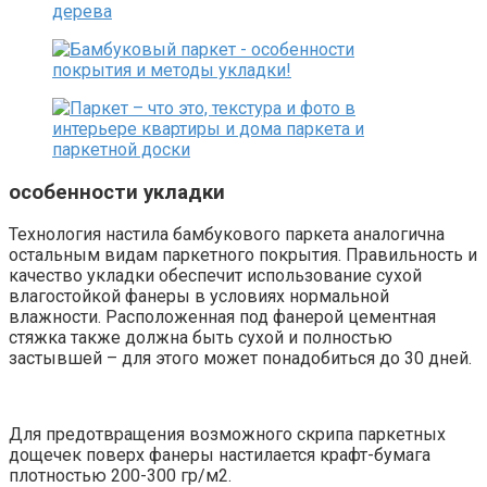
особенности укладки
Технология настила бамбукового паркета аналогична
остальным видам паркетного покрытия. Правильность и
качество укладки обеспечит использование сухой
влагостойкой фанеры в условиях нормальной
влажности. Расположенная под фанерой цементная
стяжка также должна быть сухой и полностью
застывшей – для этого может понадобиться до 30 дней.
Для предотвращения возможного скрипа паркетных
дощечек поверх фанеры настилается крафт-бумага
плотностью 200-300 гр/м2.