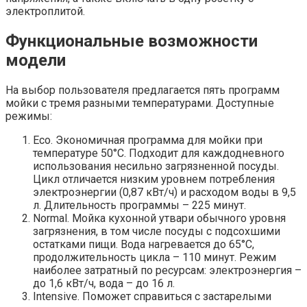
электроплитой.
Функциональные возможности
модели
На выбор пользователя предлагается пять программ
мойки с тремя разными температурами. Доступные
режимы:
Eco. Экономичная программа для мойки при
температуре 50°С. Подходит для каждодневного
использования несильно загрязненной посуды.
Цикл отличается низким уровнем потребления
электроэнергии (0,87 кВт/ч) и расходом воды в 9,5
л. Длительность программы – 225 минут.
Normal. Мойка кухонной утвари обычного уровня
загрязнения, в том числе посуды с подсохшими
остатками пищи. Вода нагревается до 65°С,
продолжительность цикла – 110 минут. Режим
наиболее затратный по ресурсам: электроэнергия –
до 1,6 кВт/ч, вода – до 16 л.
Intensive. Поможет справиться с застарелыми