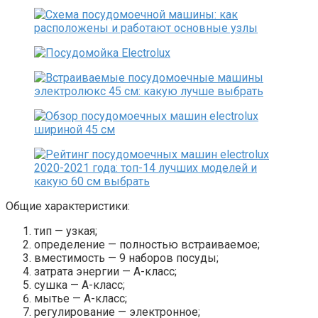
Общие характеристики:
тип — узкая;
определение — полностью встраиваемое;
вместимость — 9 наборов посуды;
затрата энергии — А-класс;
сушка — А-класс;
мытье — А-класс;
регулирование — электронное;