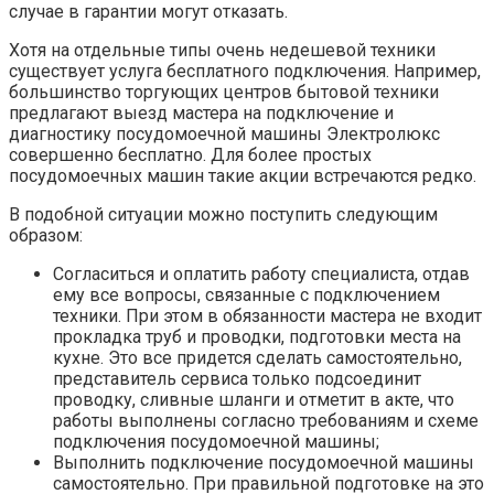
случае в гарантии могут отказать.
Хотя на отдельные типы очень недешевой техники
существует услуга бесплатного подключения. Например,
большинство торгующих центров бытовой техники
предлагают выезд мастера на подключение и
диагностику посудомоечной машины Электролюкс
совершенно бесплатно. Для более простых
посудомоечных машин такие акции встречаются редко.
В подобной ситуации можно поступить следующим
образом:
Согласиться и оплатить работу специалиста, отдав
ему все вопросы, связанные с подключением
техники. При этом в обязанности мастера не входит
прокладка труб и проводки, подготовки места на
кухне. Это все придется сделать самостоятельно,
представитель сервиса только подсоединит
проводку, сливные шланги и отметит в акте, что
работы выполнены согласно требованиям и схеме
подключения посудомоечной машины;
Выполнить подключение посудомоечной машины
самостоятельно. При правильной подготовке на это