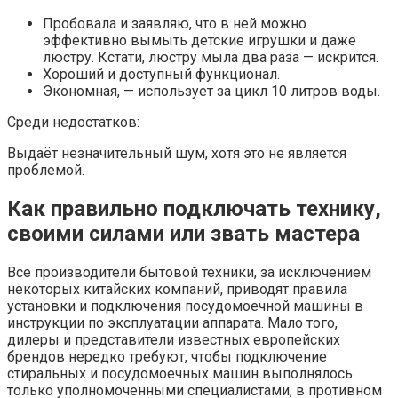
Пробовала и заявляю, что в ней можно
эффективно вымыть детские игрушки и даже
люстру. Кстати, люстру мыла два раза — искрится.
Хороший и доступный функционал.
Экономная, — использует за цикл 10 литров воды.
Среди недостатков:
Выдаёт незначительный шум, хотя это не является
проблемой.
Как правильно подключать технику,
своими силами или звать мастера
Все производители бытовой техники, за исключением
некоторых китайских компаний, приводят правила
установки и подключения посудомоечной машины в
инструкции по эксплуатации аппарата. Мало того,
дилеры и представители известных европейских
брендов нередко требуют, чтобы подключение
стиральных и посудомоечных машин выполнялось
только уполномоченными специалистами, в противном