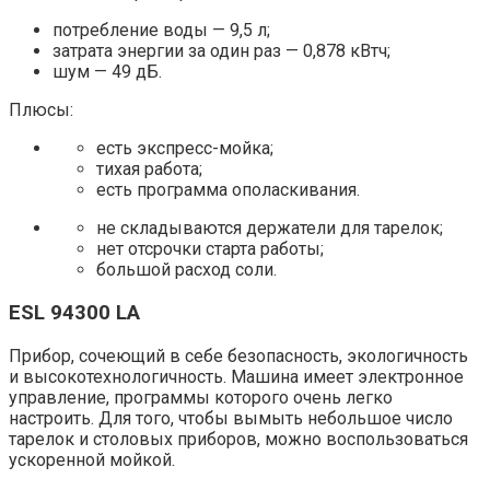
потребление воды — 9,5 л;
затрата энергии за один раз — 0,878 кВтч;
шум — 49 дБ.
Плюсы:
есть экспресс-мойка;
тихая работа;
есть программа ополаскивания.
не складываются держатели для тарелок;
нет отсрочки старта работы;
большой расход соли.
ESL 94300 LA
Прибор, сочеющий в себе безопасность, экологичность
и высокотехнологичность. Машина имеет электронное
управление, программы которого очень легко
настроить. Для того, чтобы вымыть небольшое число
тарелок и столовых приборов, можно воспользоваться
ускоренной мойкой.