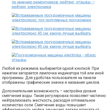
Любой из режимов выбирается одной кнопкой. При
нажатии загорается лампочка индикатора той или иной
программы. Для удобства пользователя на панели
отображены графические значки и названия циклов
Дополнительная возможность – настройка уровня
смягчения воды. Такая регулировка позволяет частично
нейтрализовать жесткость, расходуя оптимальное
количество соли. Смягчение воды повышает
эффективность мойки, защищает детали агрегата от