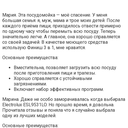
Мария. Эта посудомойка — моё спасение. У меня
большая семья: я, муж, мама и трое моих детей. После
каждого приёма пищи, приходилось отвести примерно
по одному часу чтобы перемыть всю посуду. Теперь
значительно легче. А главное, она хорошо справляется
со своей задачей. В качестве моющего средства
использую Финиш 3 в 1, мне нравится.
Основные преимущества:
Вместительна, позволяет загрузить всю посуду
после приготовления пищи и трапезы.
Хорошо справляется с устойчивыми
загрязнениями.
Включает набор эффективных программ.
Марина. Даже не особо заморачивалась когда выбирала
Electrolux ESL9531LO. Но прошло время, я довольна.
Прочитала отзывы и поняла что я случайно выбрала
одну из лучших моделей.
Основные преимущества: