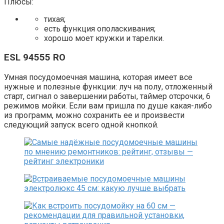
Плюсы:
тихая;
есть функция ополаскивания;
хорошо моет кружки и тарелки.
ESL 94555 RO
Умная посудомоечная машина, которая имеет все
нужные и полезные функции: луч на полу, отложенный
старт, сигнал о завершении работы, таймер отсрочки, 6
режимов мойки. Если вам пришла по душе какая-либо
из программ, можно сохранить ее и произвести
следующий запуск всего одной кнопкой.