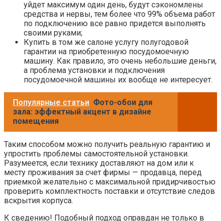
уйдет максимум один день, будут сэкономлены
средства и нервы, тем более что 99% объема работ
по подключению все равно придется выполнять
своими руками;
Купить в том же салоне услугу полугодовой
гарантии на приобретенную посудомоечную
машину. Как правило, это очень небольшие деньги,
а проблема установки и подключения
посудомоечной машины их вообще не интересует.
Популярные статьи
Фото-обои для
зала: эффектный акцент в дизайне
помещения
Таким способом можно получить реальную гарантию и
упростить проблемы самостоятельной установки.
Разумеется, если технику доставляют на дом или к
месту проживания за счет фирмы — продавца, перед
приемкой желательно с максимальной придирчивостью
проверить комплектность поставки и отсутствие следов
вскрытия корпуса.
К сведению! Подобный подход оправдан не только в