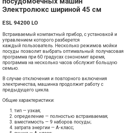
посудомоечных машин
Электролюкс шириной 45 см
ESL 94200 LO
Встраиваемый компактный прибор, с установкой и
управлением которого разберется
каждый пользователь. Несколько режимов мойки
посуды позволит выбрать оптимальный: получасовая
программа при 60 градусах сэкономит время,
программа на несколько часов обслужит большую
семью.
В случае отключения и повторного включения
электричества, машинка продолжит работу с
предыдущего цикла.
Общие характеристики:
тип — узкая;
определение — полностью встраиваемая;
вместимость — 9 наборов посуды;
затрата энергии — А-класс;