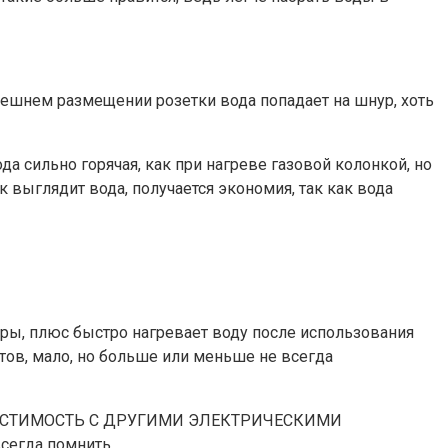
перешнем размещении розетки вода попадает на шнур, хоть
да сильно горячая, как при нагреве газовой колонкой, но
ак выглядит вода, получается экономия, так как вода
ры, плюс быстро нагревает воду после использования
ов, мало, но больше или меньше не всегда
ОВМЕСТИМОСТЬ С ДРУГИМИ ЭЛЕКТРИЧЕСКИМИ
всегда помнить