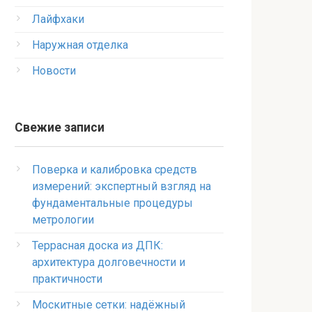
Лайфхаки
Наружная отделка
Новости
Свежие записи
Поверка и калибровка средств
измерений: экспертный взгляд на
фундаментальные процедуры
метрологии
Террасная доска из ДПК:
архитектура долговечности и
практичности
Москитные сетки: надёжный