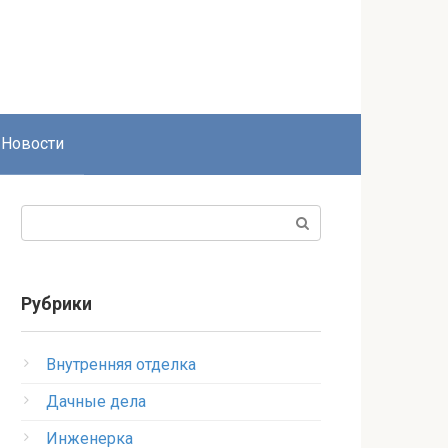
Новости
Поиск:
Рубрики
Внутренняя отделка
Дачные дела
Инженерка