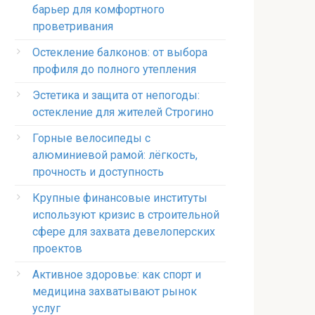
барьер для комфортного
проветривания
Остекление балконов: от выбора
профиля до полного утепления
Эстетика и защита от непогоды:
остекление для жителей Строгино
Горные велосипеды с
алюминиевой рамой: лёгкость,
прочность и доступность
Крупные финансовые институты
используют кризис в строительной
сфере для захвата девелоперских
проектов
Активное здоровье: как спорт и
медицина захватывают рынок
услуг